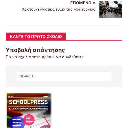
ΕΠΌΜΕΝΟ
Χριστουγεννιάτικα έθιμα της Μακεδονίας
ΚΆΝΤΕ ΤΟ ΠΡΏΤΟ ΣΧΌΛΙΟ
Υποβολή απάντησης
Για να σχολιάσετε πρέπει να
συνδεθείτε
.