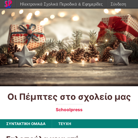
Ηλεκτρονικά Σχολικά Περιοδικά & Εφημερίδες
Σύνδεση
Οι Πέμπτες στο σχολείο μας
Schoolpress
ΣΥΝΤΑΚΤΙΚΗ ΟΜΑΔΑ
ΤΕΥΧΗ