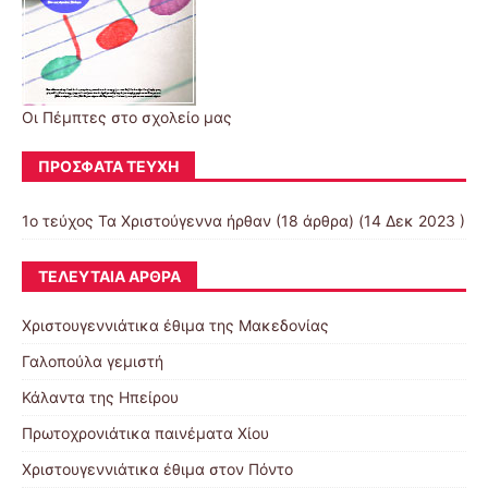
Οι Πέμπτες στο σχολείο μας
ΠΡΌΣΦΑΤΑ ΤΕΎΧΗ
1ο τεύχος Τα Χριστούγεννα ήρθαν
(18 άρθρα) (14 Δεκ 2023 )
ΤΕΛΕΥΤΑΊΑ ΆΡΘΡΑ
Χριστουγεννιάτικα έθιμα της Μακεδονίας
Γαλοπούλα γεμιστή
Κάλαντα της Ηπείρου
Πρωτοχρονιάτικα παινέματα Χίου
Χριστουγεννιάτικα έθιμα στον Πόντο