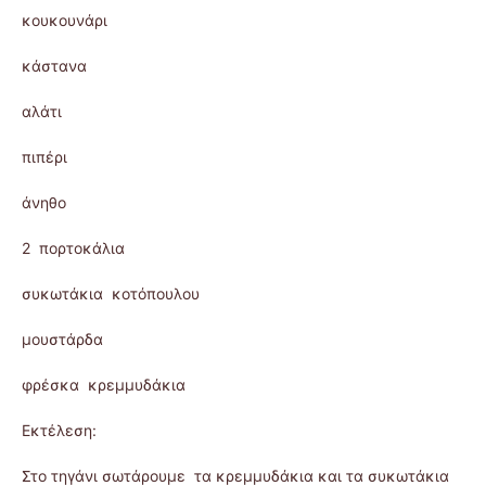
κουκουνάρι
κάστανα
αλάτι
πιπέρι
άνηθο
2 πορτοκάλια
συκωτάκια κοτόπουλου
μουστάρδα
φρέσκα κρεμμυδάκια
Εκτέλεση:
Στο τηγάνι σωτάρουμε τα κρεμμυδάκια και τα συκωτάκια