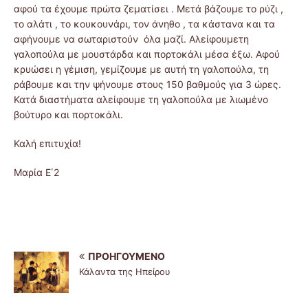
αφού τα έχουμε πρώτα ζεματίσει . Μετά βάζουμε το ρύζι ,
το αλάτι , το κουκουνάρι, τον άνηθο , τα κάστανα και τα
αφήνουμε να σωταριστούν όλα μαζί. Αλείφουμετη
γαλοπούλα με μουστάρδα και πορτοκάλι μέσα έξω. Αφού
κρυώσει η γέμιση, γεμίζουμε με αυτή τη γαλοπούλα, τη
ράβουμε και την ψήνουμε στους 150 βαθμούς για 3 ώρες.
Κατά διαστήματα αλείφουμε τη γαλοπούλα με λιωμένο
βούτυρο και πορτοκάλι.
Καλή επιτυχία!
Μαρία Ε΄2
ΠΡΟΗΓΟΎΜΕΝΟ
Κάλαντα της Ηπείρου