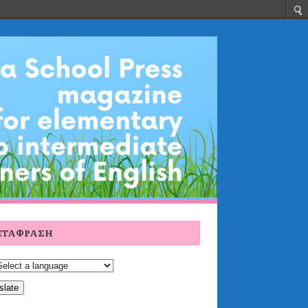
ΕΤΆΦΡΑΣΗ
slate