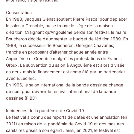
Consécration
En 1988, Jacques Glénat soutient Pierre Pascal pour déplacer
le salon à Grenoble, où se trouve le siège de sa maison
d’édition. Craignant qu’Angoulême perde son festival, le maire
Boucheron décide d’augmenter le budget de l’édition 1989. En
1989, le successeur de Boucheron, Georges Chavanes,
tranche en proposant d’alterner chaque année entre
Angoulême et Grenoble malgré les protestations de Francis
Groux. La subvention du salon à Angoulême est alors divisée
en deux mais le financement est complété par un partenariat
avec E.Leclerc.
En 1996, le salon international de la bande dessinée change
de nom pour devenir le festival international de la bande
dessinée (FIBD)
Incidences de la pandémie de Covid-19
Le festival a connu des reports de dates et une annulation (en
2021) en raison de la pandémie de Covid-19 et des mesures
sanitaires prises à son égard : ainsi, en 2021, le festival est