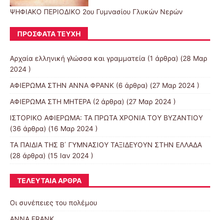
ΨΗΦΙΑΚΟ ΠΕΡΙΟΔΙΚΟ 2ου Γυμνασίου Γλυκών Νερών
ΠΡΌΣΦΑΤΑ ΤΕΎΧΗ
Αρχαία ελληνική γλώσσα και γραμματεία
(1 άρθρα) (28 Μαρ
2024 )
ΑΦΙΕΡΩΜΑ ΣΤΗΝ ΑΝΝΑ ΦΡΑΝΚ
(6 άρθρα) (27 Μαρ 2024 )
ΑΦΙΕΡΩΜΑ ΣΤΗ ΜΗΤΕΡΑ
(2 άρθρα) (27 Μαρ 2024 )
ΙΣΤΟΡΙΚΟ ΑΦΙΕΡΩΜΑ: ΤΑ ΠΡΩΤΑ ΧΡΟΝΙΑ ΤΟΥ ΒΥΖΑΝΤΙΟΥ
(36 άρθρα) (16 Μαρ 2024 )
ΤΑ ΠΑΙΔΙΑ ΤΗΣ Β΄ ΓΥΜΝΑΣΙΟΥ ΤΑΞΙΔΕΥΟΥΝ ΣΤΗΝ ΕΛΛΑΔΑ
(28 άρθρα) (15 Ιαν 2024 )
ΤΕΛΕΥΤΑΊΑ ΆΡΘΡΑ
Οι συνέπειες του πολέμου
ANNA FRANK