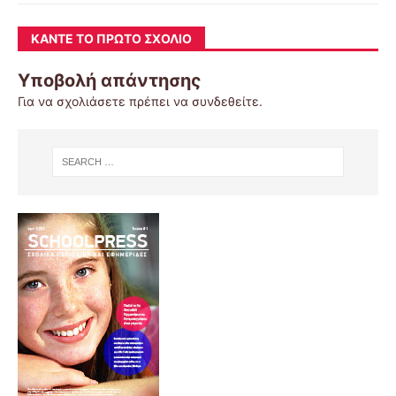
ΚΆΝΤΕ ΤΟ ΠΡΏΤΟ ΣΧΌΛΙΟ
Υποβολή απάντησης
Για να σχολιάσετε πρέπει να
συνδεθείτε
.