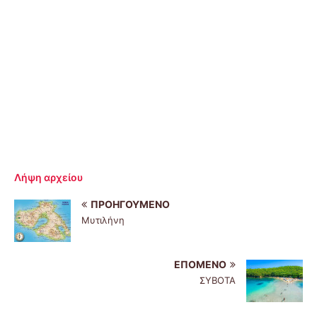
Λήψη αρχείου
ΠΡΟΗΓΟΎΜΕΝΟ
Μυτιλήνη
ΕΠΌΜΕΝΟ
ΣΥΒΟΤΑ