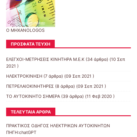
O MHXANOLOGOS
ΠΡΌΣΦΑΤΑ ΤΕΎΧΗ
ΕΛΕΓΧΟΙ-ΜΕΤΡΗΣΕΙΣ ΚΙΝΗΤΗΡΑ Μ.Ε.Κ
(34 άρθρα) (10 Σεπ
2021 )
ΗΛΕΚΤΡΟΚΙΝΗΣΗ
(7 άρθρα) (09 Σεπ 2021 )
ΠΕΤΡΕΛΑΙΟΚΙΝΗΤΗΡΕΣ
(8 άρθρα) (09 Σεπ 2021 )
ΤΟ ΑΥΤΟΚΙΝΗΤΟ ΣΗΜΕΡΑ
(39 άρθρα) (11 Φεβ 2020 )
ΤΕΛΕΥΤΑΊΑ ΆΡΘΡΑ
ΠΡΑΚΤΙΚΟΣ ΟΔΗΓΟΣ ΗΛΕΚΤΡΙΚΩΝ ΑΥΤΟΚΙΝΗΤΩΝ
ΠΗΓΗ:chatGPT