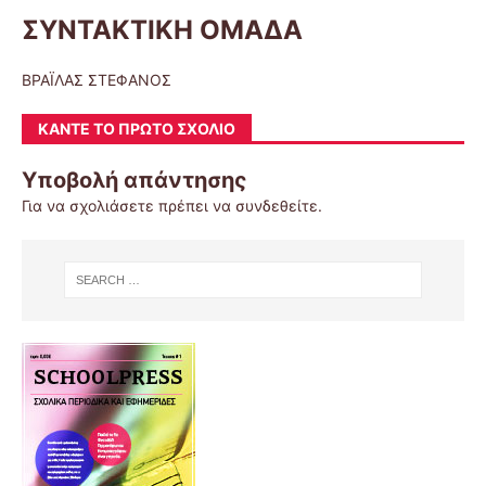
ΣΥΝΤΑΚΤΙΚΗ ΟΜΑΔΑ
ΒΡΑΪΛΑΣ ΣΤΕΦΑΝΟΣ
ΚΆΝΤΕ ΤΟ ΠΡΏΤΟ ΣΧΌΛΙΟ
Υποβολή απάντησης
Για να σχολιάσετε πρέπει να
συνδεθείτε
.