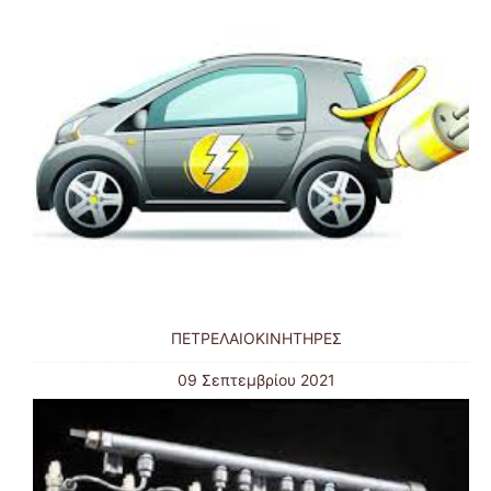
ΠΕΤΡΕΛΑΙΟΚΙΝΗΤΗΡΕΣ
09 Σεπτεμβρίου 2021