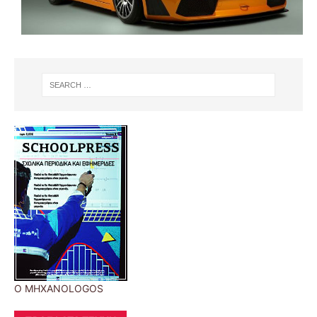
O MHXANOLOGOS