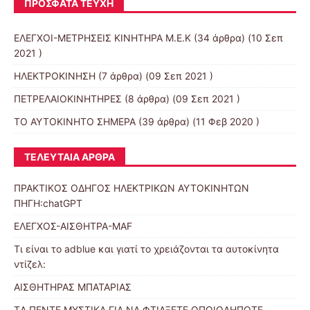
ΠΡΌΣΦΑΤΑ ΤΕΎΧΗ
ΕΛΕΓΧΟΙ-ΜΕΤΡΗΣΕΙΣ ΚΙΝΗΤΗΡΑ Μ.Ε.Κ
(34 άρθρα) (10 Σεπ
2021 )
ΗΛΕΚΤΡΟΚΙΝΗΣΗ
(7 άρθρα) (09 Σεπ 2021 )
ΠΕΤΡΕΛΑΙΟΚΙΝΗΤΗΡΕΣ
(8 άρθρα) (09 Σεπ 2021 )
ΤΟ ΑΥΤΟΚΙΝΗΤΟ ΣΗΜΕΡΑ
(39 άρθρα) (11 Φεβ 2020 )
ΤΕΛΕΥΤΑΊΑ ΆΡΘΡΑ
ΠΡΑΚΤΙΚΟΣ ΟΔΗΓΟΣ ΗΛΕΚΤΡΙΚΩΝ ΑΥΤΟΚΙΝΗΤΩΝ
ΠΗΓΗ:chatGPT
ΕΛΕΓΧΟΣ-ΑΙΣΘΗΤΡΑ-MAF
Τι είναι το adblue και γιατί το χρειάζονται τα αυτοκίνητα
ντίζελ:
ΑΙΣΘΗΤΗΡΑΣ ΜΠΑΤΑΡΙΑΣ
TΑ ΠΕΝΤΕ ΜΥΣΤΙΚΑ ΓΙΑ ΝΑ ΦΤΙΑΞΕΤΕ ΟΠΟΙΟΔΗΠΟΤΕ