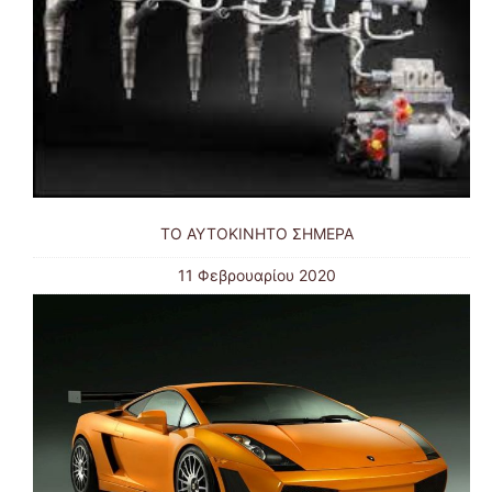
ΤΟ ΑΥΤΟΚΙΝΗΤΟ ΣΗΜΕΡΑ
11 Φεβρουαρίου 2020