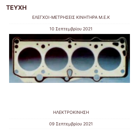
ΤΕΥΧΗ
ΕΛΕΓΧΟΙ-ΜΕΤΡΗΣΕΙΣ ΚΙΝΗΤΗΡΑ Μ.Ε.Κ
10 Σεπτεμβρίου 2021
ΗΛΕΚΤΡΟΚΙΝΗΣΗ
09 Σεπτεμβρίου 2021