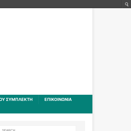
ΚΟΎ ΣΥΜΠΛΈΚΤΗ
ΕΠΙΚΟΙΝΩΝΙΑ