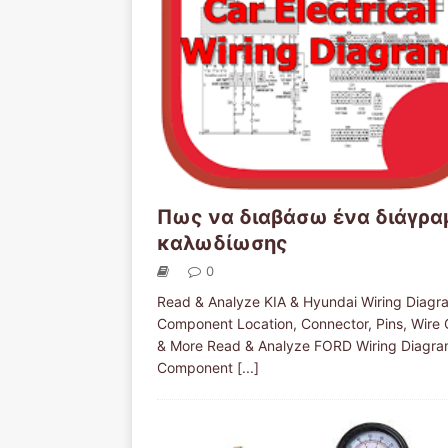
Πως να διαβάσω ένα διάγρα
καλωδίωσης
0
Read & Analyze KIA & Hyundai Wiring Diagr
Component Location, Connector, Pins, Wire 
& More Read & Analyze FORD Wiring Diagra
Component
[...]