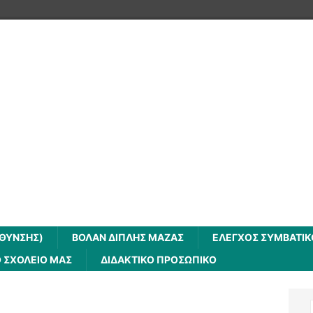
ΥΘΥΝΣΗΣ)
ΒΟΛΆΝ ΔΙΠΛΉΣ ΜΆΖΑΣ
ΈΛΕΓΧΟΣ ΣΥΜΒΑΤΙ
 ΣΧΟΛΕΙΟ ΜΑΣ
ΔΙΔΑΚΤΙΚΟ ΠΡΟΣΩΠΙΚΟ