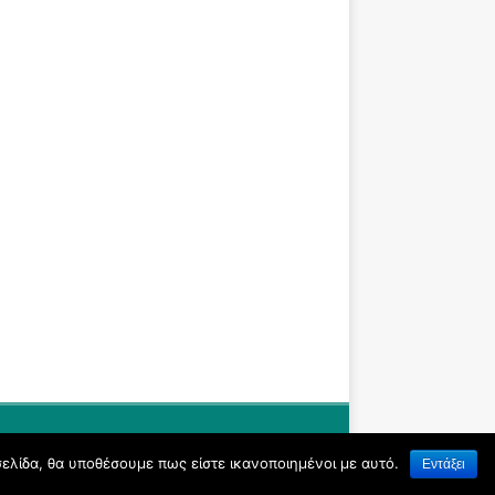
σελίδα, θα υποθέσουμε πως είστε ικανοποιημένοι με αυτό.
Εντάξει