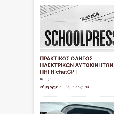
ΠΡΑΚΤΙΚΟΣ ΟΔΗΓΟΣ
ΗΛΕΚΤΡΙΚΩΝ ΑΥΤΟΚΙΝΗΤΩΝ
ΠΗΓΗ:chatGPT
0
Λήψη αρχείου. Λήψη αρχείου