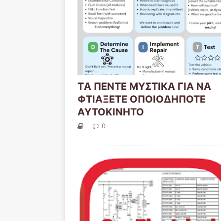
TΑ ΠΕΝΤΕ ΜΥΣΤΙΚΑ ΓΙΑ ΝΑ
ΦΤΙΑΞΕΤΕ ΟΠΟΙΟΔΗΠΟΤΕ
ΑΥΤΟΚΙΝΗΤΟ
0