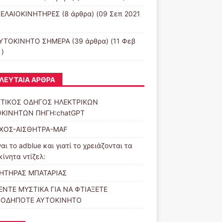
ΕΛΑΙΟΚΙΝΗΤΗΡΕΣ
(8 άρθρα) (09 Σεπ 2021
ΥΤΟΚΙΝΗΤΟ ΣΗΜΕΡΑ
(39 άρθρα) (11 Φεβ
 )
ΛΕΥΤΑΊΑ ΆΡΘΡΑ
ΤΙΚΟΣ ΟΔΗΓΟΣ ΗΛΕΚΤΡΙΚΩΝ
ΚΙΝΗΤΩΝ ΠΗΓΗ:chatGPT
ΧΟΣ-ΑΙΣΘΗΤΡΑ-MAF
ναι το adblue και γιατί το χρειάζονται τα
κίνητα ντίζελ:
ΗΤΗΡΑΣ ΜΠΑΤΑΡΙΑΣ
ΕΝΤΕ ΜΥΣΤΙΚΑ ΓΙΑ ΝΑ ΦΤΙΑΞΕΤΕ
ΙΟΔΗΠΟΤΕ ΑΥΤΟΚΙΝΗΤΟ