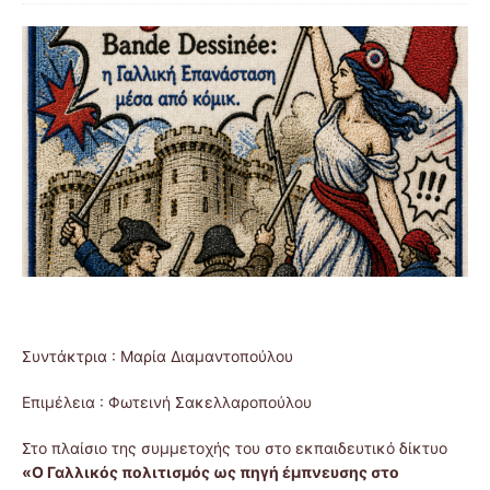
Συντάκτρια : Μαρία Διαμαντοπούλου
Επιμέλεια : Φωτεινή Σακελλαροπούλου
Στο πλαίσιο της συμμετοχής του στο εκπαιδευτικό δίκτυο
«Ο Γαλλικός πολιτισμός ως πηγή έμπνευσης στο