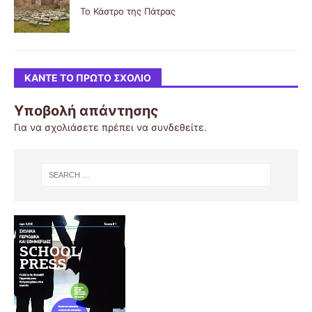
Το Κάστρο της Πάτρας
ΚΆΝΤΕ ΤΟ ΠΡΏΤΟ ΣΧΌΛΙΟ
Υποβολή απάντησης
Για να σχολιάσετε πρέπει να
συνδεθείτε
.