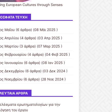
ing European Cultures through Senses
ΌΣΦΑΤΑ ΤΕΎΧΗ
ος Μαΐου
(6 άρθρα) (08 Μάι 2025 )
ος Απριλίου
(4 άρθρα) (03 Απρ 2025 )
ος Μαρτίου
(3 άρθρα) (07 Μαρ 2025 )
ος Φεβρουαρίου
(4 άρθρα) (04 Φεβ 2025 )
ος Ιανουαρίου
(6 άρθρα) (08 Ιαν 2025 )
ος Δεκεμβρίου
(6 άρθρα) (03 Δεκ 2024 )
ος Νοεμβρίου
(6 άρθρα) (28 Νοε 2024 )
ΛΕΥΤΑΊΑ ΆΡΘΡΑ
ελέσματα ερωτηματολογίων για την
λόγηση του έργου