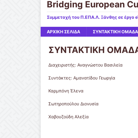
Bridging European Cu
Συμμετοχή του Π.ΕΠΑ.Λ. Ξάνθης σε έργο 
ΑΡΧΙΚΉ ΣΕΛΊΔΑ
ΣΥΝΤΑΚΤΙΚΗ ΟΜΑΔΑ
ΣΥΝΤΑΚΤΙΚΗ ΟΜΑΔ
Διαχειριστής: Αναγνώστου Βασιλεία
Συντάκτες: Αμανατίδου Γεωργία
Καρμπόνη Έλενα
Σωτηροπούλου Διονυσία
Χαβουζούδη Αλεξία