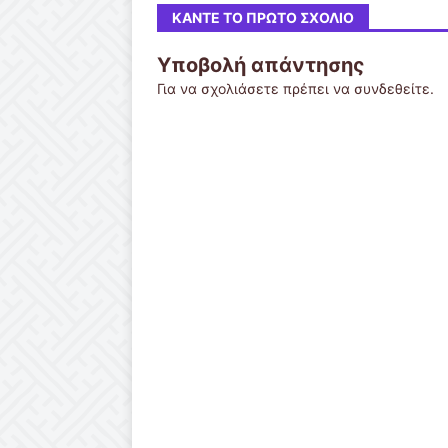
ΚΆΝΤΕ ΤΟ ΠΡΏΤΟ ΣΧΌΛΙΟ
Υποβολή απάντησης
Για να σχολιάσετε πρέπει να
συνδεθείτε
.