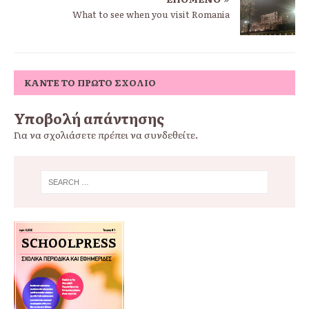
What to see when you visit Romania
ΚΆΝΤΕ ΤΟ ΠΡΏΤΟ ΣΧΌΛΙΟ
Υποβολή απάντησης
Για να σχολιάσετε πρέπει να
συνδεθείτε
.