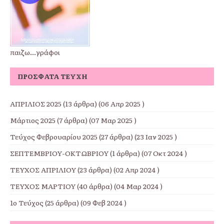
παιζω...γράφοι
ΠΡΌΣΦΑΤΑ ΤΕΎΧΗ
ΑΠΡΙΛΙΟΣ 2025
(13 άρθρα) (06 Απρ 2025 )
Μάρτιος 2025
(7 άρθρα) (07 Μαρ 2025 )
Τεύχος Φεβρουαρίου 2025
(27 άρθρα) (23 Ιαν 2025 )
ΣΕΠΤΕΜΒΡΙΟΥ-ΟΚΤΩΒΡΙΟΥ
(1 άρθρα) (07 Οκτ 2024 )
ΤΕΥΧΟΣ ΑΠΡΙΛΙΟΥ
(23 άρθρα) (02 Απρ 2024 )
ΤΕΥΧΟΣ ΜΑΡΤΙΟΥ
(40 άρθρα) (04 Μαρ 2024 )
1ο Τεύχος
(25 άρθρα) (09 Φεβ 2024 )