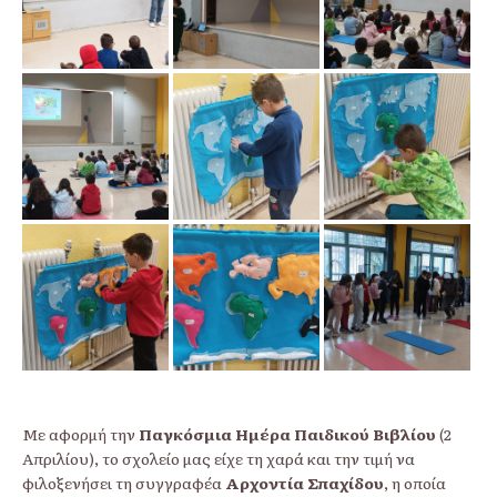
Με αφορμή την
Παγκόσμια Ημέρα Παιδικού Βιβλίου
(2
Απριλίου), το σχολείο μας είχε τη χαρά και την τιμή να
φιλοξενήσει τη συγγραφέα
Αρχοντία Σπαχίδου
, η οποία