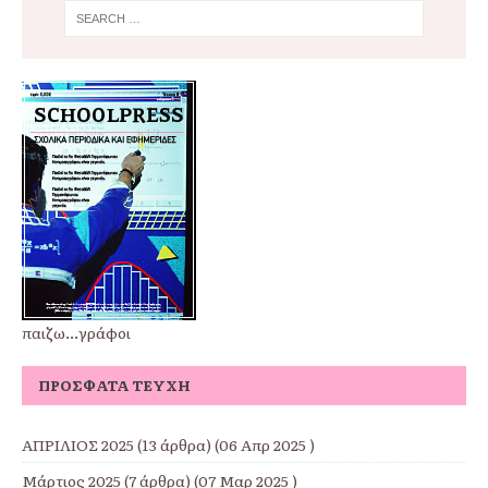
παιζω...γράφοι
ΠΡΌΣΦΑΤΑ ΤΕΎΧΗ
ΑΠΡΙΛΙΟΣ 2025
(13 άρθρα) (06 Απρ 2025 )
Μάρτιος 2025
(7 άρθρα) (07 Μαρ 2025 )