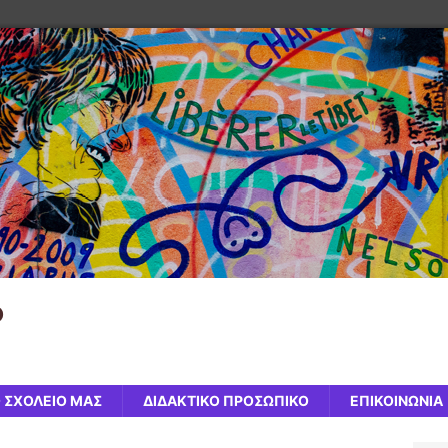
ό
 ΣΧΟΛΕΙΟ ΜΑΣ
ΔΙΔΑΚΤΙΚΟ ΠΡΟΣΩΠΙΚΟ
ΕΠΙΚΟΙΝΩΝΙΑ