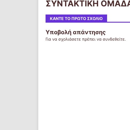
ΣΥΝΤΑΚΤΙΚΗ ΟΜΑΔ
ΚΆΝΤΕ ΤΟ ΠΡΏΤΟ ΣΧΌΛΙΟ
Υποβολή απάντησης
Για να σχολιάσετε πρέπει να
συνδεθείτε
.