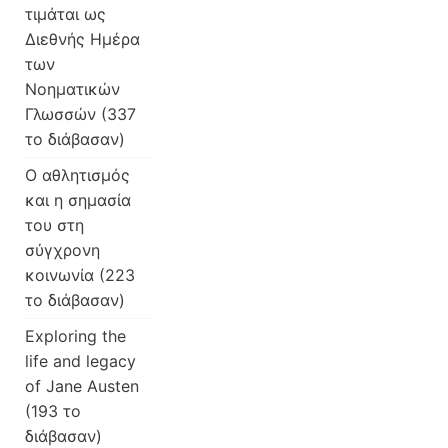
τιμάται ως
Διεθνής Ημέρα
των
Νοηματικών
Γλωσσών (337
το διάβασαν)
Ο αθλητισμός
και η σημασία
του στη
σύγχρονη
κοινωνία (223
το διάβασαν)
Exploring the
life and legacy
of Jane Austen
(193 το
διάβασαν)