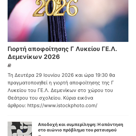
Γιορτή αποφοίτησης Γ Λυκείου ΓΕ.Λ.
Δεμενίκων 2026
Τη Δευτέρα 29 Ιουνίου 2026 και ώρα 19:30 θα
πραγματοποιηθεί η γιορτή αποφοίτησης της Γ
Λυκείου του ΓΕ.Λ. Δεμενίκων στο χώρου του
Θεάτρου του σχολείου. Κύρια εικόνα
άρθρου: https://www.istockphoto.com/
Αποδοχή και συμπερίληψη: Η απάντηση
στο αιώνιο πρόβλημα του ρατσισμού