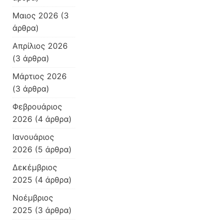
Μαιος 2026
(3
άρθρα)
Απρίλιος 2026
(3 άρθρα)
Μάρτιος 2026
(3 άρθρα)
Φεβρουάριος
2026
(4 άρθρα)
Ιανουάριος
2026
(5 άρθρα)
Δεκέμβριος
2025
(4 άρθρα)
Νοέμβριος
2025
(3 άρθρα)