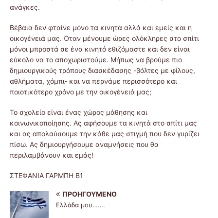
ανάγκες.
Βέβαια δεν φταίνε μόνο τα κινητά αλλά και εμείς και η
οικογένειά μας. Όταν μένουμε ώρες ολόκληρες στο σπίτι
μόνοι μπροστά σε ένα κινητό εθιζόμαστε και δεν είναι
εύκολο να το αποχωριστούμε. Μήπως να βρούμε πιο
δημιουργικούς τρόπους διασκέδασης -βόλτες με φίλους,
αθλήματα, χόμπι- και να περνάμε περισσότερο και
ποιοτικότερο χρόνο με την οικογένειά μας;
Το σχολείο είναι ένας χώρος μάθησης και
κοινωνικοποίησης. Ας αφήσουμε τα κινητά στο σπίτι μας
και ας απολαύσουμε την κάθε μας στιγμή που δεν γυρίζει
πίσω. Ας δημιουργήσουμε αναμνήσεις που θα
περιλαμβάνουν και εμάς!
ΣΤΕΦΑΝΙΑ ΓΑΡΜΠΗ Β1
ΠΡΟΗΓΟΎΜΕΝΟ
Ελλάδα μου…….