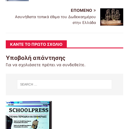
ΕΠΌΜΕΝΟ
Ασυνήθιστα τοπικά έθιμα του Δωδεκαημέρου
στην Ελλάδα
ΚΆΝΤΕ ΤΟ ΠΡΏΤΟ ΣΧΌΛΙΟ
Υποβολή απάντησης
Για να σχολιάσετε πρέπει να
συνδεθείτε
.