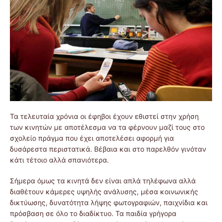
Τα τελευταία χρόνια οι έφηβοι έχουν εθιστεί στην χρήση
των κινητών με αποτέλεσμα να τα φέρνουν μαζί τους στο
σχολείο πράγμα που έχει αποτελέσει αφορμή για
δυσάρεστα περιστατικά. Βέβαια και στο παρελθόν γινόταν
κάτι τέτοιο αλλά σπανιότερα.
Σήμερα όμως τα κινητά δεν είναι απλά τηλέφωνα αλλά
διαθέτουν κάμερες υψηλής ανάλυσης, μέσα κοινωνικής
δικτύωσης, δυνατότητα λήψης φωτογραφιών, παιχνίδια και
πρόσβαση σε όλο το διαδίκτυο. Τα παιδία γρήγορα