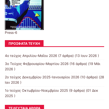
Press-6
ΠΡΌΣΦΑΤΑ ΤΕΎΧΗ
4ο τεύχος Απριλίου-Μαΐου 2026
(7 άρθρα) (13 Ιουν 2026 )
3ο Τεύχος Φεβρουαρίου-Μαρτίου 2026
(16 άρθρα) (19 Μάι
2026 )
2ο τεύχος Δεκεμβρίου 2025-Ιανουαρίου 2026
(10 άρθρα) (28
Ιαν 2026 )
1ο τεύχος Οκτωβρίου-Νοεμβρίου 2025
(9 άρθρα) (01 Δεκ
2025 )
ΤΕΛΕΥΤΑΊΑ ΆΡΘΡΑ