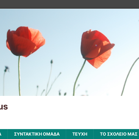
us
Α
ΣΥΝΤΑΚΤΙΚΗ ΟΜΑΔΑ
ΤΕΥΧΗ
ΤΟ ΣΧΟΛΕΙΟ ΜΑΣ