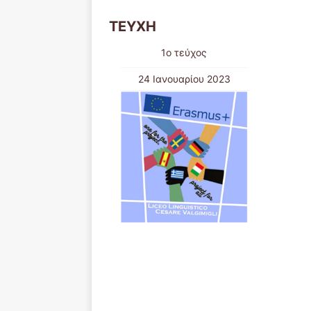
ΤΕΥΧΗ
1ο τεύχος
24 Ιανουαρίου 2023