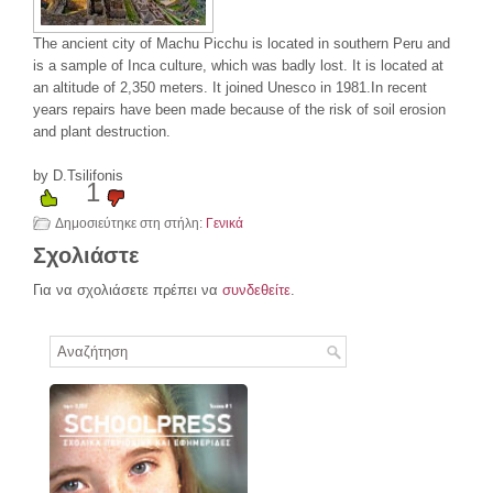
The ancient city of Machu Picchu is located in southern Peru and
is a sample of Ιnca culture, which was badly lost. It is located at
an altitude of 2,350 meters. It joined Unesco in 1981.In recent
years repairs have been made because of the risk of soil erosion
and plant destruction.
by D.Tsilifonis
1
Δημοσιεύτηκε στη στήλη:
Γενικά
Σχολιάστε
Για να σχολιάσετε πρέπει να
συνδεθείτε
.