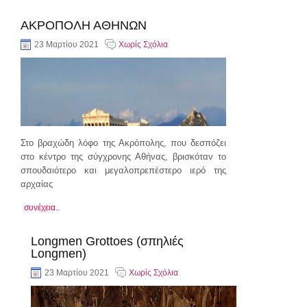
ΑΚΡΟΠΟΛΗ ΑΘΗΝΩΝ
23 Μαρτίου 2021
Χωρίς Σχόλια
Στο βραχώδη λόφο της Ακρόπολης, που δεσπόζει
στο κέντρο της σύγχρονης Αθήνας, βρισκόταν το
σπουδαιότερο και μεγαλοπρεπέστερο ιερό της
αρχαίας
συνέχεια..
Longmen Grottoes (σπηλιές
Longmen)
23 Μαρτίου 2021
Χωρίς Σχόλια