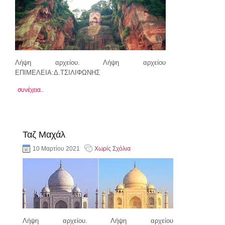
Λήψη αρχείου. Λήψη αρχείου
ΕΠΙΜΕΛΕΙΑ:Δ.ΤΣΙΛΙΦΩΝΗΣ
συνέχεια..
Ταζ Μαχάλ
10 Μαρτίου 2021
Χωρίς Σχόλια
Λήψη αρχείου. Λήψη αρχείου