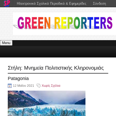
Ηλεκτρονικά Σχολικά Περιοδικά & Εφημερίδες
Σύνδεση
Menu
Στήλη:
Μνημεία Πολιτιστικής Κληρονομιάς
Patagonia
12 Μαΐου 2021
Χωρίς Σχόλια