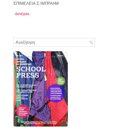
ΕΠΙΜΕΛΕΙΑ:Σ.ΙΜΠΡΑΗΜ
συνέχεια..
Green Reporters