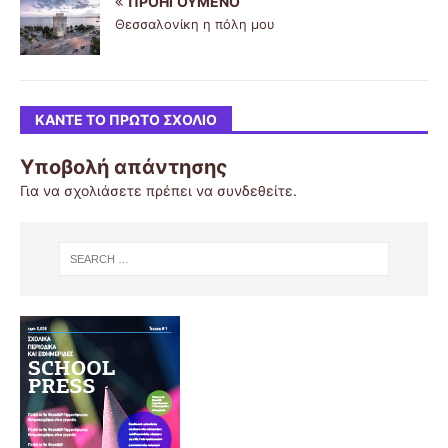
ΠΡΟΗΓΟΎΜΕΝΟ
Θεσσαλονίκη η πόλη μου
ΚΆΝΤΕ ΤΟ ΠΡΏΤΟ ΣΧΌΛΙΟ
Υποβολή απάντησης
Για να σχολιάσετε πρέπει να
συνδεθείτε
.