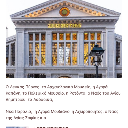
Ο Λευκός Πύργος, το Αρχαιολογικό Μουσείο, η Αγορά
Καπάνη, το Πολεμικό Μουσείο, η Ροτόντα, ο Ναός του Αγίου
Δημητρίου, τα Λαδάδικα,
Νέα Παραλία, η Αγορά Μουδιάνο, η Αχειροποίητος, ο Ναός
της Αγίας Σοφίας κ.α