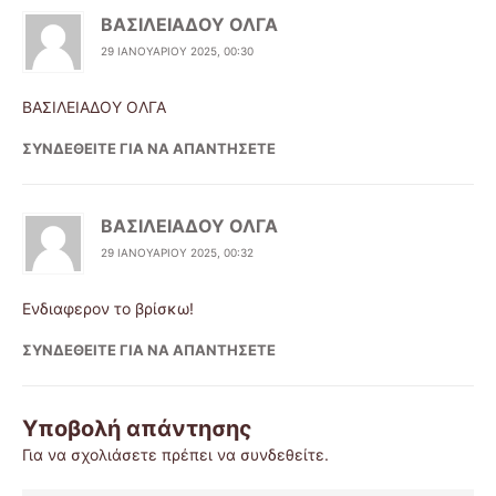
ΒΑΣΙΛΕΙΑΔΟΥ ΟΛΓΑ
29 ΙΑΝΟΥΑΡΊΟΥ 2025, 00:30
ΒΑΣΙΛΕΙΑΔΟΥ ΟΛΓΑ
ΣΥΝΔΕΘΕΊΤΕ ΓΙΑ ΝΑ ΑΠΑΝΤΉΣΕΤΕ
ΒΑΣΙΛΕΙΑΔΟΥ ΟΛΓΑ
29 ΙΑΝΟΥΑΡΊΟΥ 2025, 00:32
Ενδιαφερον το βρίσκω!
ΣΥΝΔΕΘΕΊΤΕ ΓΙΑ ΝΑ ΑΠΑΝΤΉΣΕΤΕ
Υποβολή απάντησης
Για να σχολιάσετε πρέπει να
συνδεθείτε
.