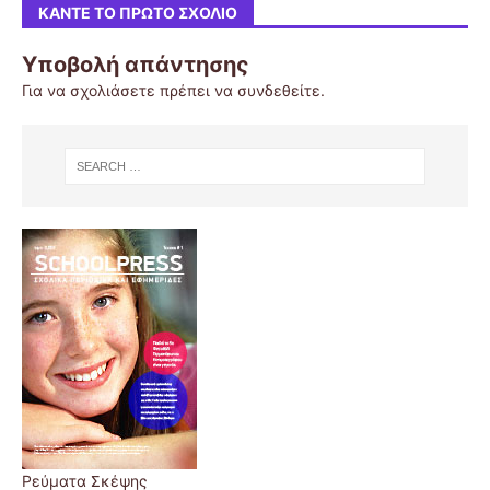
ΚΆΝΤΕ ΤΟ ΠΡΏΤΟ ΣΧΌΛΙΟ
Υποβολή απάντησης
Για να σχολιάσετε πρέπει να
συνδεθείτε
.
Ρεύματα Σκέψης