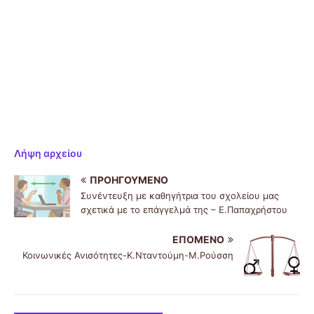
Λήψη αρχείου
ΠΡΟΗΓΟΎΜΕΝΟ
Συνέντευξη με καθηγήτρια του σχολείου μας
σχετικά με το επάγγελμά της – Ε.Παπαχρήστου
ΕΠΌΜΕΝΟ
Κοινωνικές Ανισότητες-Κ.Νταντούμη-Μ.Ρούσση