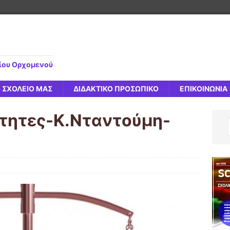
είου Ορχομενού
 ΣΧΟΛΕΙΟ ΜΑΣ
ΔΙΔΑΚΤΙΚΟ ΠΡΟΣΩΠΙΚΟ
ΕΠΙΚΟΙΝΩΝΙΑ
ότητες-Κ.Νταντούμη-