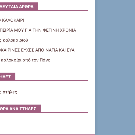
ΛΕΥΤΑΊΑ ΆΡΘΡΑ
 ΚΑΛΟΚΑΙΡΙ
ΠΕΙΡΊΑ ΜΟΥ ΓΙΑ ΤΗΝ ΦΕΤΙΝΗ ΧΡΟΝΙΑ
ς καλοκαιριού
ΚΑΙΡΙΝΕΣ ΕΥΧΕΣ ΑΠΟ ΝΑΓΙΑ ΚΑΙ ΕΥΑ!
 καλοκαίρι από τον Πάνο
ΉΛΕΣ
ς στήλες
ΘΡΑ ΑΝΆ ΣΤΉΛΕΣ