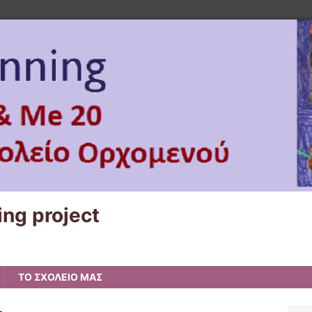
ng project
ΤΟ ΣΧΟΛΕΙΟ ΜΑΣ