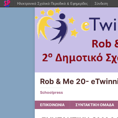
Ηλεκτρονικά Σχολικά Περιοδικά & Εφημερίδες
Σύνδεση
Rob & Me 20- eTwinni
Schoolpress
ΕΠΙΚΟΙΝΩΝΙΑ
ΣΥΝΤΑΚΤΙΚΗ ΟΜΑΔΑ