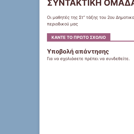
ΣΥΝΤΑΚΤΙΚΗ ΟΜΑΔ
Οι μαθητές της Στ” τάξης του 2ου Δημοτικ
περιοδικού μας
ΚΆΝΤΕ ΤΟ ΠΡΏΤΟ ΣΧΌΛΙΟ
Υποβολή απάντησης
Για να σχολιάσετε πρέπει να
συνδεθείτε
.