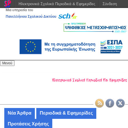
Ηλεκτρονικά Σχολικά Περιοδικά & Εφημερίδες
Σύνδεση
Μια υπηρεσία του
Πανελλήνιου Σχολικού Δικτύου
Μενού
Νέα Άρθρα
Περιοδικά & Εφημερίδες
Προτάσεις Χρήσης