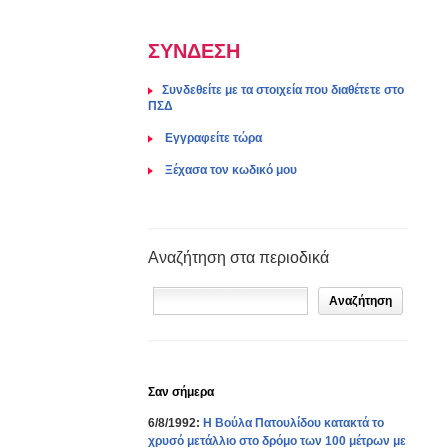
ΣΥΝΔΕΣΗ
Συνδεθείτε με τα στοιχεία που διαθέτετε στο
ΠΣΔ
Eγγραφείτε τώρα
Ξέχασα τον κωδικό μου
Αναζήτηση στα περιοδικά
Σαν σήμερα
6/8/1992:
Η Βούλα Πατουλίδου κατακτά το
χρυσό μετάλλιο στο δρόμο των 100 μέτρων με