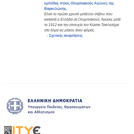
εμπόδια, στους Ολυμπιακούς Αγώνες της
Βαρκελώνης.
Είναι το πρώτο χρυσό μετάλλιο στίβου που
κατακτά η Ελλάδα σε Ολυμπιακούς Αγώνες μετά
το 1912 και την επιτυχία του Κώστα Τσικλητήρα
στο άλμα εις μήκος άνευ φόρας.
-
Σχετικές αναρτήσεις