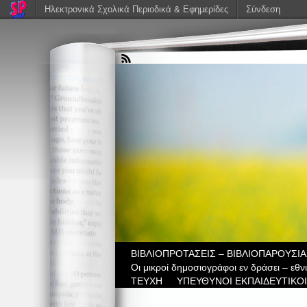
Ηλεκτρονικά Σχολικά Περιοδικά & Εφημερίδες
Σύνδεση
ΒIBΛΙΟΠΡΟΤΑΣΕΙΣ – ΒΙΒΛΙΟΠΑΡΟΥΣΙΑ
Οι μικροί δημοσιογράφοι εν δράσει – εθ
ΤΕΥΧΗ
ΥΠΕΥΘΥΝΟΙ ΕΚΠΑΙΔΕΥΤΙΚΟΙ