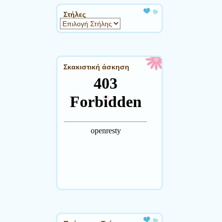
Στήλες
Σκακιστική άσκηση