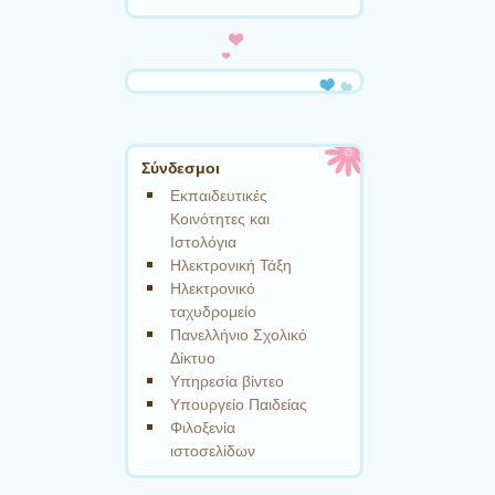
Σύνδεσμοι
Εκπαιδευτικές
Κοινότητες και
Ιστολόγια
Ηλεκτρονική Τάξη
Ηλεκτρονικό
ταχυδρομείο
Πανελλήνιο Σχολικό
Δίκτυο
Υπηρεσία βίντεο
Υπουργείο Παιδείας
Φιλοξενία
ιστοσελίδων