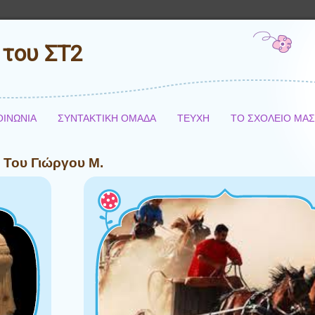
 του ΣΤ2
ΟΙΝΩΝΙΑ
ΣΥΝΤΑΚΤΙΚΗ ΟΜΑΔΑ
ΤΕΥΧΗ
ΤΟ ΣΧΟΛΕΙΟ ΜΑ
! Του Γιώργου Μ.