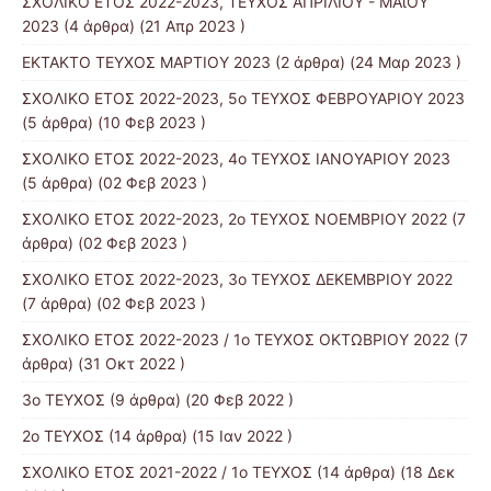
ΣΧΟΛΙΚΟ ΕΤΟΣ 2022-2023, ΤΕΥΧΟΣ ΑΠΡΙΛΙΟΥ - ΜΑΐΟΥ
2023
(4 άρθρα) (21 Απρ 2023 )
ΕΚΤΑΚΤΟ ΤΕΥΧΟΣ ΜΑΡΤΙΟΥ 2023
(2 άρθρα) (24 Μαρ 2023 )
ΣΧΟΛΙΚΟ ΕΤΟΣ 2022-2023, 5ο ΤΕΥΧΟΣ ΦΕΒΡΟΥΑΡΙΟΥ 2023
(5 άρθρα) (10 Φεβ 2023 )
ΣΧΟΛΙΚΟ ΕΤΟΣ 2022-2023, 4ο ΤΕΥΧΟΣ ΙΑΝΟΥΑΡΙΟΥ 2023
(5 άρθρα) (02 Φεβ 2023 )
ΣΧΟΛΙΚΟ ΕΤΟΣ 2022-2023, 2ο ΤΕΥΧΟΣ ΝΟΕΜΒΡΙΟΥ 2022
(7
άρθρα) (02 Φεβ 2023 )
ΣΧΟΛΙΚΟ ΕΤΟΣ 2022-2023, 3ο ΤΕΥΧΟΣ ΔΕΚΕΜΒΡΙΟΥ 2022
(7 άρθρα) (02 Φεβ 2023 )
ΣΧΟΛΙΚΟ ΕΤΟΣ 2022-2023 / 1ο ΤΕΥΧΟΣ ΟΚΤΩΒΡΙΟΥ 2022
(7
άρθρα) (31 Οκτ 2022 )
3ο ΤΕΥΧΟΣ
(9 άρθρα) (20 Φεβ 2022 )
2ο ΤΕΥΧΟΣ
(14 άρθρα) (15 Ιαν 2022 )
ΣΧΟΛΙΚΟ ΕΤΟΣ 2021-2022 / 1ο ΤΕΥΧΟΣ
(14 άρθρα) (18 Δεκ