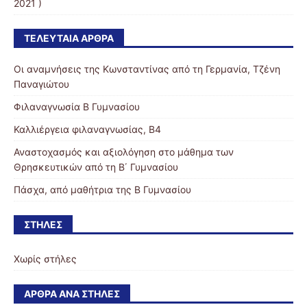
2021 )
ΤΕΛΕΥΤΑΊΑ ΆΡΘΡΑ
Οι αναμνήσεις της Κωνσταντίνας από τη Γερμανία, Τζένη
Παναγιώτου
Φιλαναγνωσία Β Γυμνασίου
Καλλιέργεια φιλαναγνωσίας, Β4
Αναστοχασμός και αξιολόγηση στο μάθημα των
Θρησκευτικών από τη Β΄ Γυμνασίου
Πάσχα, από μαθήτρια της Β Γυμνασίου
ΣΤΉΛΕΣ
Χωρίς στήλες
ΆΡΘΡΑ ΑΝΆ ΣΤΉΛΕΣ