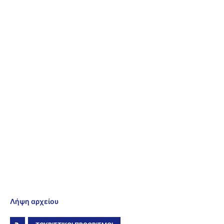
Λήψη αρχείου