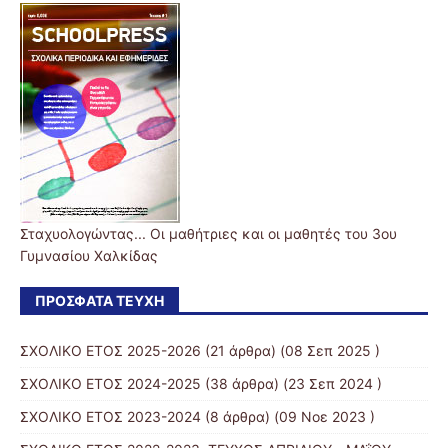
Σταχυολογώντας... Οι μαθήτριες και οι μαθητές του 3ου
Γυμνασίου Χαλκίδας
ΠΡΌΣΦΑΤΑ ΤΕΎΧΗ
ΣΧΟΛΙΚΟ ΕΤΟΣ 2025-2026
(21 άρθρα) (08 Σεπ 2025 )
ΣΧΟΛΙΚΟ ΕΤΟΣ 2024-2025
(38 άρθρα) (23 Σεπ 2024 )
ΣΧΟΛΙΚΟ ΕΤΟΣ 2023-2024
(8 άρθρα) (09 Νοε 2023 )