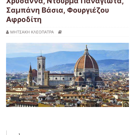
Χρυσάννα, Ντούρμα Παναγιώτα,
Σαμπάνη Βάσια, Φουργιέζου
Αφροδίτη
ΜΗΤΣΑΚΗ ΚΛΕΟΠΑΤΡΑ