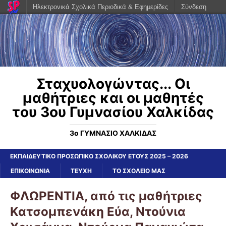
Ηλεκτρονικά Σχολικά Περιοδικά & Εφημερίδες
Σύνδεση
Σταχυολογώντας... Οι
μαθήτριες και οι μαθητές
του 3ου Γυμνασίου Χαλκίδας
3ο ΓΥΜΝΑΣΙΟ ΧΑΛΚΙΔΑΣ
ΕΚΠΑΙΔΕΥΤΙΚΟ ΠΡΟΣΩΠΙΚΟ ΣΧΟΛΙΚΟΥ ΕΤΟΥΣ 2025 – 2026
ΕΠΙΚΟΙΝΩΝΙΑ
ΤΕΥΧΗ
ΤΟ ΣΧΟΛΕΙΟ ΜΑΣ
ΦΛΩΡΕΝΤΙΑ, από τις μαθήτριες
Κατσομπενάκη Εύα, Ντούνια