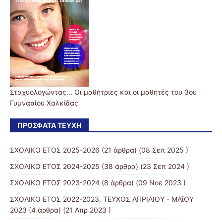
Σταχυολογώντας... Οι μαθήτριες και οι μαθητές του 3ου
Γυμνασίου Χαλκίδας
ΠΡΌΣΦΑΤΑ ΤΕΎΧΗ
ΣΧΟΛΙΚΟ ΕΤΟΣ 2025-2026
(21 άρθρα) (08 Σεπ 2025 )
ΣΧΟΛΙΚΟ ΕΤΟΣ 2024-2025
(38 άρθρα) (23 Σεπ 2024 )
ΣΧΟΛΙΚΟ ΕΤΟΣ 2023-2024
(8 άρθρα) (09 Νοε 2023 )
ΣΧΟΛΙΚΟ ΕΤΟΣ 2022-2023, ΤΕΥΧΟΣ ΑΠΡΙΛΙΟΥ - ΜΑΐΟΥ
2023
(4 άρθρα) (21 Απρ 2023 )