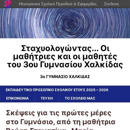
Ηλεκτρονικά Σχολικά Περιοδικά & Εφημερίδες
Σύνδεση
Σταχυολογώντας... Οι
μαθήτριες και οι μαθητές
του 3ου Γυμνασίου Χαλκίδας
3ο ΓΥΜΝΑΣΙΟ ΧΑΛΚΙΔΑΣ
ΕΚΠΑΙΔΕΥΤΙΚΟ ΠΡΟΣΩΠΙΚΟ ΣΧΟΛΙΚΟΥ ΕΤΟΥΣ 2025 – 2026
ΕΠΙΚΟΙΝΩΝΙΑ
ΤΕΥΧΗ
ΤΟ ΣΧΟΛΕΙΟ ΜΑΣ
Σκέψεις για τις πρώτες μέρες
στο Γυμνάσιο, από τη μαθήτρια