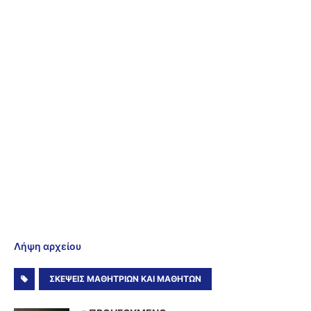
Λήψη αρχείου
ΣΚΕΨΕΙΣ ΜΑΘΗΤΡΙΩΝ ΚΑΙ ΜΑΘΗΤΩΝ