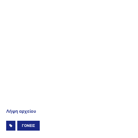
Λήψη αρχείου
ΓΟΝΕΊΣ