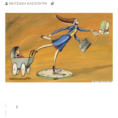
ΜΗΤΣΑΚΗ ΚΛΕΟΠΑΤΡΑ