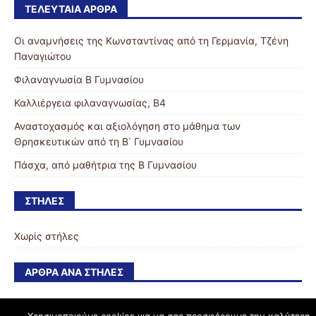
ΤΕΛΕΥΤΑΊΑ ΆΡΘΡΑ
Οι αναμνήσεις της Κωνσταντίνας από τη Γερμανία, Τζένη
Παναγιώτου
Φιλαναγνωσία Β Γυμνασίου
Καλλιέργεια φιλαναγνωσίας, Β4
Αναστοχασμός και αξιολόγηση στο μάθημα των
Θρησκευτικών από τη Β΄ Γυμνασίου
Πάσχα, από μαθήτρια της Β Γυμνασίου
ΣΤΉΛΕΣ
Χωρίς στήλες
ΆΡΘΡΑ ΑΝΆ ΣΤΉΛΕΣ