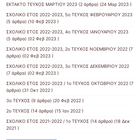
ΕΚΤΑΚΤΟ ΤΕΥΧΟΣ ΜΑΡΤΙΟΥ 2023
(2 άρθρα) (24 Μαρ 2023 )
ΣΧΟΛΙΚΟ ΕΤΟΣ 2022-2023, 5ο ΤΕΥΧΟΣ ΦΕΒΡΟΥΑΡΙΟΥ 2023
(5 άρθρα) (10 Φεβ 2023 )
ΣΧΟΛΙΚΟ ΕΤΟΣ 2022-2023, 4ο ΤΕΥΧΟΣ ΙΑΝΟΥΑΡΙΟΥ 2023
(5 άρθρα) (02 Φεβ 2023 )
ΣΧΟΛΙΚΟ ΕΤΟΣ 2022-2023, 2ο ΤΕΥΧΟΣ ΝΟΕΜΒΡΙΟΥ 2022
(7
άρθρα) (02 Φεβ 2023 )
ΣΧΟΛΙΚΟ ΕΤΟΣ 2022-2023, 3ο ΤΕΥΧΟΣ ΔΕΚΕΜΒΡΙΟΥ 2022
(7 άρθρα) (02 Φεβ 2023 )
ΣΧΟΛΙΚΟ ΕΤΟΣ 2022-2023 / 1ο ΤΕΥΧΟΣ ΟΚΤΩΒΡΙΟΥ 2022
(7
άρθρα) (31 Οκτ 2022 )
3ο ΤΕΥΧΟΣ
(9 άρθρα) (20 Φεβ 2022 )
2ο ΤΕΥΧΟΣ
(14 άρθρα) (15 Ιαν 2022 )
ΣΧΟΛΙΚΟ ΕΤΟΣ 2021-2022 / 1ο ΤΕΥΧΟΣ
(14 άρθρα) (18 Δεκ
2021 )