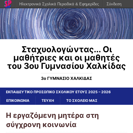
Ηλεκτρονικά Σχολικά Περιοδικά & Εφημερίδες
Σύνδεση
Σταχυολογώντας... Οι
μαθήτριες και οι μαθητές
του 3ου Γυμνασίου Χαλκίδας
3ο ΓΥΜΝΑΣΙΟ ΧΑΛΚΙΔΑΣ
ΕΚΠΑΙΔΕΥΤΙΚΟ ΠΡΟΣΩΠΙΚΟ ΣΧΟΛΙΚΟΥ ΕΤΟΥΣ 2025 – 2026
ΕΠΙΚΟΙΝΩΝΙΑ
ΤΕΥΧΗ
ΤΟ ΣΧΟΛΕΙΟ ΜΑΣ
Η εργαζόμενη μητέρα στη
σύγχρονη κοινωνία