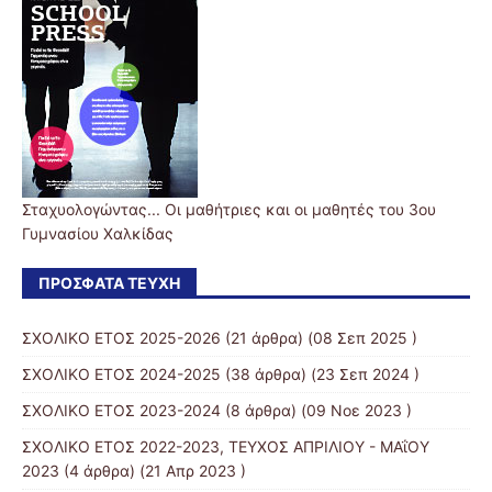
Σταχυολογώντας... Οι μαθήτριες και οι μαθητές του 3ου
Γυμνασίου Χαλκίδας
ΠΡΌΣΦΑΤΑ ΤΕΎΧΗ
ΣΧΟΛΙΚΟ ΕΤΟΣ 2025-2026
(21 άρθρα) (08 Σεπ 2025 )
ΣΧΟΛΙΚΟ ΕΤΟΣ 2024-2025
(38 άρθρα) (23 Σεπ 2024 )
ΣΧΟΛΙΚΟ ΕΤΟΣ 2023-2024
(8 άρθρα) (09 Νοε 2023 )
ΣΧΟΛΙΚΟ ΕΤΟΣ 2022-2023, ΤΕΥΧΟΣ ΑΠΡΙΛΙΟΥ - ΜΑΐΟΥ
2023
(4 άρθρα) (21 Απρ 2023 )