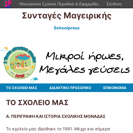
Ηλεκτρονικά Σχολικά Περιοδικά & Εφημερίδες
Σύνδεση
Συνταγές Μαγειρικής
Schoolpress
ΤΟ ΣΧΟΛΕΙΟ ΜΑΣ
ΔΙΔΑΚΤΙΚΟ ΠΡΟΣΩΠΙΚΟ
ΕΠΙΚΟΙΝΩΝΙΑ
ΤΟ ΣΧΟΛΕΙΟ ΜΑΣ
Α. ΠΕΡΙΓΡΑΦΗ ΚΑΙ ΙΣΤΟΡΙΑ ΣΧΟΛΙΚΗΣ ΜΟΝΑΔΑΣ
Το σχολείο μας ιδρύθηκε το 1991. Μέχρι και σήμερα