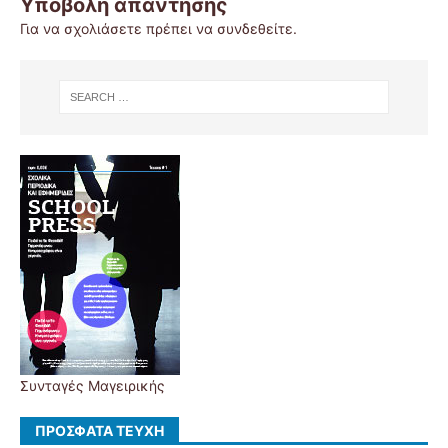
Υποβολή απάντησης
Για να σχολιάσετε πρέπει να
συνδεθείτε
.
Συνταγές Μαγειρικής
ΠΡΌΣΦΑΤΑ ΤΕΎΧΗ