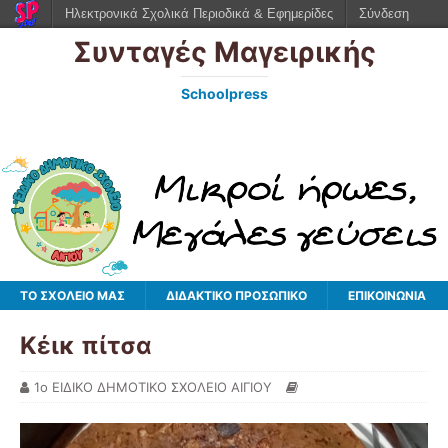
Ηλεκτρονικά Σχολικά Περιοδικά & Εφημερίδες
Σύνδεση
Συνταγές Μαγειρικής
Schoolpress
ΤΟ ΣΧΟΛΕΙΟ ΜΑΣ
ΔΙΔΑΚΤΙΚΟ ΠΡΟΣΩΠΙΚΟ
ΕΠΙΚΟΙΝΩΝΙΑ
Κέικ πίτσα
1ο ΕΙΔΙΚΟ ΔΗΜΟΤΙΚΟ ΣΧΟΛΕΙΟ ΑΙΓΙΟΥ