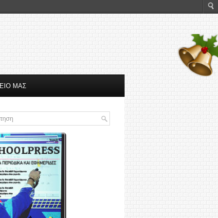
ΕΙΟ ΜΑΣ