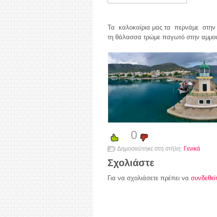
Τα καλοκαίρια μας τα περνάμε στην 
τη θάλασσα τρώμε παγωτό στην αμμο
0
Δημοσιεύτηκε στη στήλη:
Γενικά
Σχολιάστε
Για να σχολιάσετε πρέπει να
συνδεθεί