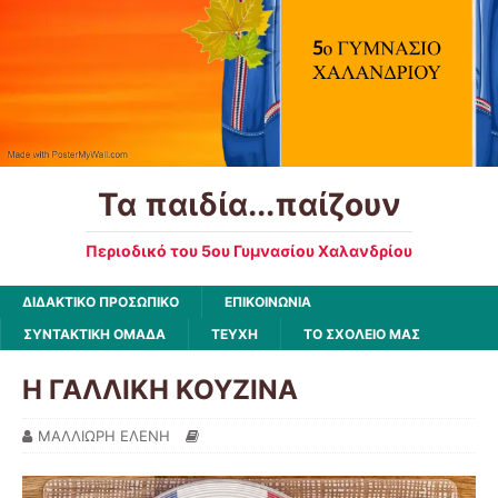
Τα παιδία...παίζουν
Περιοδικό του 5ου Γυμνασίου Χαλανδρίου
ΔΙΔΑΚΤΙΚΟ ΠΡΟΣΩΠΙΚΟ
ΕΠΙΚΟΙΝΩΝΙΑ
ΣΥΝΤΑΚΤΙΚΗ ΟΜΑΔΑ
ΤΕΥΧΗ
ΤΟ ΣΧΟΛΕΙΟ ΜΑΣ
Η ΓΑΛΛΙΚΗ ΚΟΥΖΙΝΑ
ΜΑΛΛΙΩΡΗ ΕΛΕΝΗ