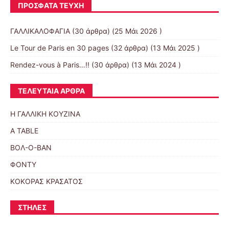
ΠΡΌΣΦΑΤΑ ΤΕΎΧΗ
ΓΑΛΛΙΚΑΛΟΦΑΓΙΑ
(30 άρθρα) (25 Μάι 2026 )
Le Tour de Paris en 30 pages
(32 άρθρα) (13 Μάι 2025 )
Rendez-vous à Paris…!!
(30 άρθρα) (13 Μάι 2024 )
ΤΕΛΕΥΤΑΊΑ ΆΡΘΡΑ
Η ΓΑΛΛΙΚΗ ΚΟΥΖΙΝΑ
A TABLE
ΒΟΛ-Ο-ΒΑΝ
ΦΟΝΤΥ
ΚΟΚΟΡΑΣ ΚΡΑΣΑΤΟΣ
ΣΤΉΛΕΣ