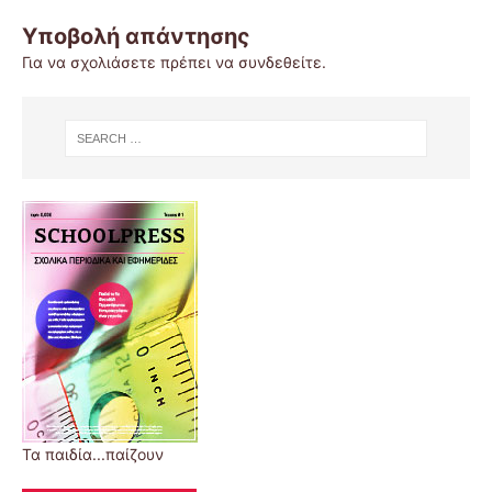
Υποβολή απάντησης
Για να σχολιάσετε πρέπει να
συνδεθείτε
.
Τα παιδία...παίζουν