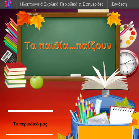
Ηλεκτρονικά Σχολικά Περιοδικά & Εφημερίδες
Σύνδεση