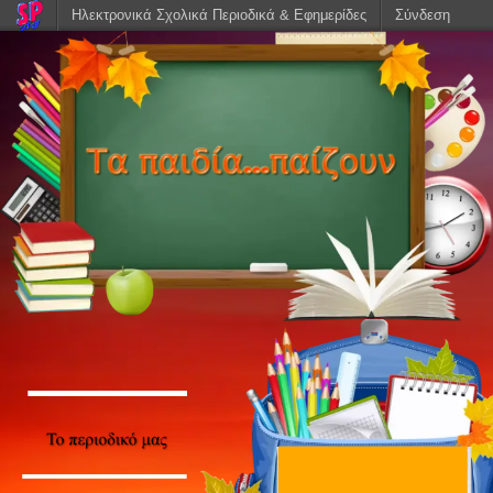
Ηλεκτρονικά Σχολικά Περιοδικά & Εφημερίδες
Σύνδεση