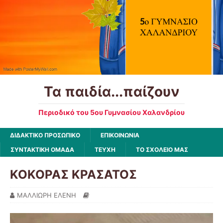
Τα παιδία...παίζουν
Περιοδικό του 5ου Γυμνασίου Χαλανδρίου
ΔΙΔΑΚΤΙΚΟ ΠΡΟΣΩΠΙΚΟ
ΕΠΙΚΟΙΝΩΝΙΑ
ΣΥΝΤΑΚΤΙΚΗ ΟΜΑΔΑ
ΤΕΥΧΗ
ΤΟ ΣΧΟΛΕΙΟ ΜΑΣ
ΚΟΚΟΡΑΣ ΚΡΑΣΑΤΟΣ
ΜΑΛΛΙΩΡΗ ΕΛΕΝΗ