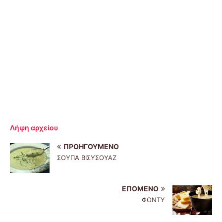
Λήψη αρχείου
ΠΡΟΗΓΟΎΜΕΝΟ
ΣΟΥΠΑ ΒΙΣΥΣΟΥΑΖ
ΕΠΌΜΕΝΟ
ΦΟΝΤΥ