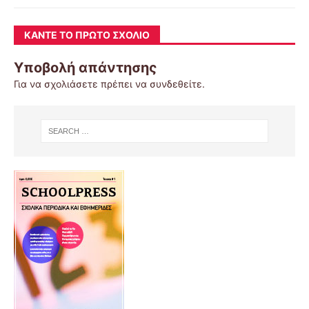
ΚΆΝΤΕ ΤΟ ΠΡΏΤΟ ΣΧΌΛΙΟ
Υποβολή απάντησης
Για να σχολιάσετε πρέπει να
συνδεθείτε
.