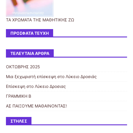
ΤΑ ΧΡΩΜΑΤΑ ΤΗΣ ΜΑΘΗΤΙΚΗΣ ΖΩ
ΠΡΌΣΦΑΤΑ ΤΕΎΧΗ
ΤΕΛΕΥΤΑΊΑ ΆΡΘΡΑ
ΟΚΤΩΒΡΗΣ 2025
Μια ξεχωριστή επίσκεψη στο Λύκειο Δροσιάς
Επίσκεψη στο Λύκειο Δροσιας
ΓΡΑΜΜΙΚΗ Β
ΑΣ ΠΑΙΞΟΥΜΕ ΜΑΘΑΙΝΟΝΤΑΣ!
ΣΤΉΛΕΣ