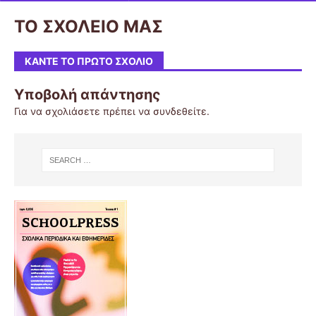
ΤΟ ΣΧΟΛΕΙΟ ΜΑΣ
ΚΆΝΤΕ ΤΟ ΠΡΏΤΟ ΣΧΌΛΙΟ
Υποβολή απάντησης
Για να σχολιάσετε πρέπει να
συνδεθείτε
.