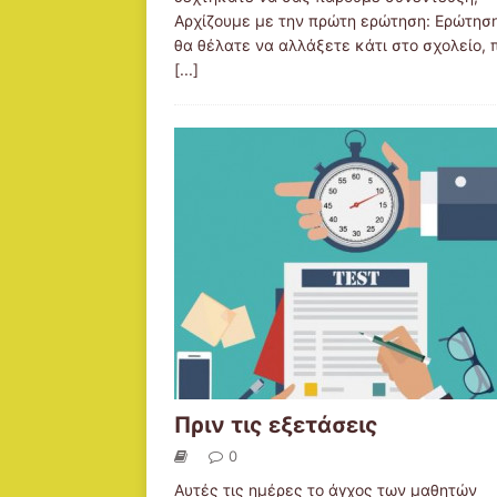
Αρχίζουμε με την πρώτη ερώτηση: Ερώτηση
θα θέλατε να αλλάξετε κάτι στο σχολείο, 
[...]
Πριν τις εξετάσεις
0
Αυτές τις ημέρες το άγχος των μαθητών