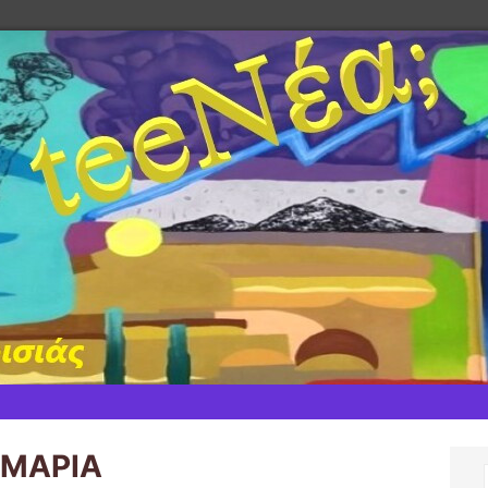
 ΜΑΡΙΑ