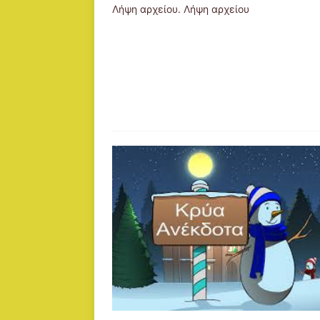
Λήψη αρχείου. Λήψη αρχείου