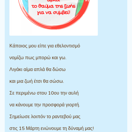
Κάποιος μου είπε για εθελοντισμό
νομίζω πως μπορώ και γω.
Λιγάκι αίμα απλά θα δώσω
και μια ζωή έτσι θα σώσω.
Σε περιμένω στου 10ου την αυλή
να κάνουμε την προσφορά γιορτή.
Σημείωσε λοιπόν το ραντεβού μας
στις 15 Μάρτη ενώνουμε τη δύναμή μας!