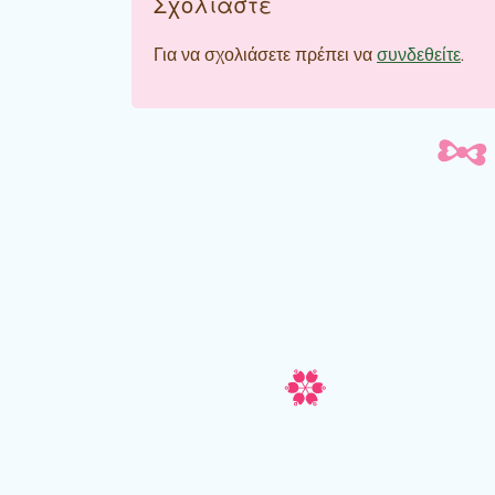
Σχολιάστε
Για να σχολιάσετε πρέπει να
συνδεθείτε
.