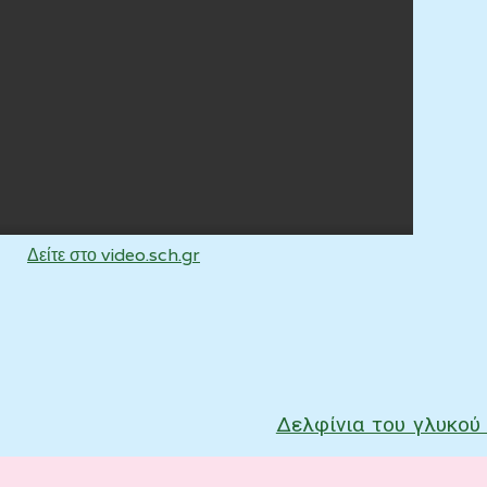
Δείτε στο video.sch.gr
Δελφίνια του γλυκού
ν