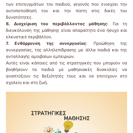
των επιτευγμάτων του παιδιού, γεγονός που ενισχύει την
αυτοπεποίθησή του και την πίστη στις δικές του
δυνατότητες.
6. Διαχείριση του περιβάλλοντος μάθησης
: Για τη
διευκόλυνση της μάθησης είναι απαραίτητο ένα ήσυχο και
ελκυστικό περιβάλλον.
7. Ενθάρρυνση της συνεργασίας
: Προώθηση της
συνεργασίας, της αλληλεπίδρασης με άλλα παιδιά και της
ανταλλαγής αμοιβαίων εμπειριών.
Αυτές είναι κάποιες από τις στρατηγικές που μπορούν να
βοηθήσουν τα παιδιά με μαθησιακές δυσκολίες να
αναπτύξουν τις δεξιότητές τους και να επιτύχουν στο
σχολείο και στη ζωή.