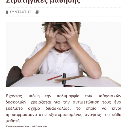
Στρατηγικές μάθησης
ΣΥΝΤΑΚΤΗΣ
Έχοντας υπόψη την πολυμορφία των μαθησιακών
δυσκολιών, χρειάζεται για την αντιμετώπιση τους ένα
ευέλικτο σχήμα διδασκαλίας, το οποίο να είναι
προσαρμοσμένο στις εξατομικευμένες ανάγκες του κάθε
μαθητή.
Στρατηγικές μάθησης