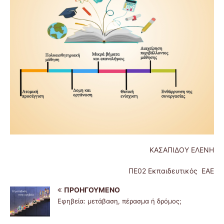
ΚΑΣΑΠΙΔΟΥ ΕΛΕΝΗ
ΠΕ02 Εκπαιδευτικός ΕΑΕ
ΠΡΟΗΓΟΎΜΕΝΟ
Εφηβεία: μετάβαση, πέρασμα ή δρόμος;