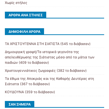
Χωρίς στήλες
ΆΡΘΡΑ ΑΝΆ ΣΤΉΛΕΣ
ΔΗΜΟΦΙΛΉ ΆΡΘΡΑ
ΤΑ ΧΡΙΣΤΟΥΓΕΝΝΑ ΣΤΗ ΣΙΑΤΙΣΤΑ (545 το διάβασαν)
Δημιουργική γραφή/Τα ιστορικά γεγονότα της
απελευθέρωσης της Σιάτιστας μέσα από τα μάτια των
παιδιών (409 το διάβασαν)
Χριστουγεννιάτικες ζωγραφιές (382 το διάβασαν)
Τα έθιμα της Αποκριάς και της Καθαρής Δευτέρας στη
Σιάτιστα (367 το διάβασαν)
ΚΟΥΔΟΥΝΑ (359 το διάβασαν)
ΣΑΝ ΣΉΜΕΡΑ