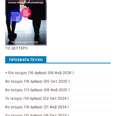
ΤΟ ΔΕΥΤΕΡΟ
ΠΡΌΣΦΑΤΑ ΤΕΎΧΗ
+10ο τεύχος
(16 άρθρα) (08 Φεβ 2026 )
9ο τεύχος
(18 άρθρα) (05 Οκτ 2025 )
8ο τεύχος
(13 άρθρα) (08 Φεβ 2025 )
7ο τεύχος
(19 άρθρα) (02 Οκτ 2024 )
6ο τεύχος
(16 άρθρα) (21 Φεβ 2024 )
5ο τεύχος
(21 άρθρα) (16 Οκτ 2023 )