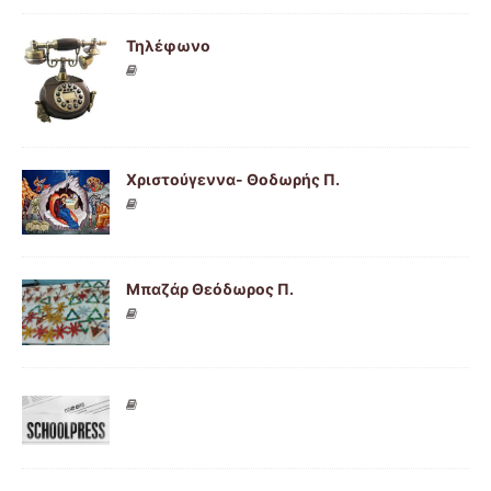
Τηλέφωνο
Χριστούγεννα- Θοδωρής Π.
Μπαζάρ Θεόδωρος Π.