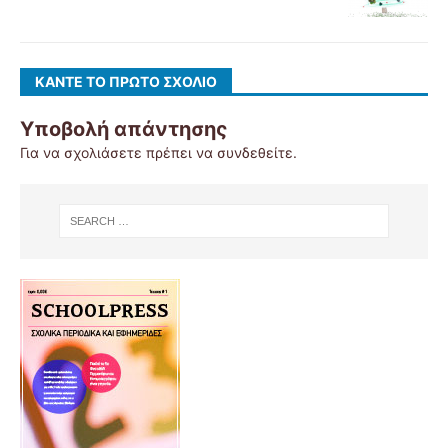
ΚΆΝΤΕ ΤΟ ΠΡΏΤΟ ΣΧΌΛΙΟ
Υποβολή απάντησης
Για να σχολιάσετε πρέπει να
συνδεθείτε
.