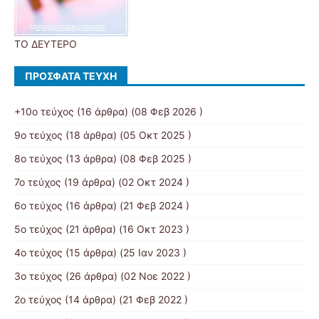
ΤΟ ΔΕΥΤΕΡΟ
ΠΡΌΣΦΑΤΑ ΤΕΎΧΗ
+10ο τεύχος
(16 άρθρα) (08 Φεβ 2026 )
9ο τεύχος
(18 άρθρα) (05 Οκτ 2025 )
8ο τεύχος
(13 άρθρα) (08 Φεβ 2025 )
7ο τεύχος
(19 άρθρα) (02 Οκτ 2024 )
6ο τεύχος
(16 άρθρα) (21 Φεβ 2024 )
5ο τεύχος
(21 άρθρα) (16 Οκτ 2023 )
4ο τεύχος
(15 άρθρα) (25 Ιαν 2023 )
3ο τεύχος
(26 άρθρα) (02 Νοε 2022 )
2ο τεύχος
(14 άρθρα) (21 Φεβ 2022 )