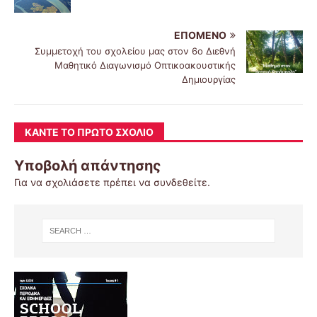
ΕΠΌΜΕΝΟ
Συμμετοχή του σχολείου μας στον 6ο Διεθνή
Μαθητικό Διαγωνισμό Οπτικοακουστικής
Δημιουργίας
ΚΆΝΤΕ ΤΟ ΠΡΏΤΟ ΣΧΌΛΙΟ
Υποβολή απάντησης
Για να σχολιάσετε πρέπει να
συνδεθείτε
.