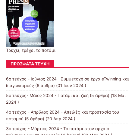
Τρέχει, τρέχει το ποτάμι
ΠΡΌΣΦΑΤΑ ΤΕΎΧΗ
6ο τεύχος - Ιούνιος 2024 - Συμμετοχή σε έργα eTwinning και
διαγωνισμούς
(6 άρθρα) (01 Ιουν 2024 )
5ο τεύχος- Μάιος 2024 - Ποτάμι και ζωή
(5 άρθρα) (18 Μάι
2024 )
4ο τεύχος - Απρίλιος 2024 - Απειλές και προστασία του
ποταμού
(5 άρθρα) (20 Απρ 2024 )
3ο τεύχος - Μάρτιος 2024 - Το ποτάμι στον αρχαίο