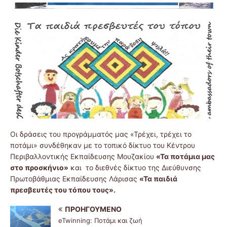
Οι δράσεις του προγράμματός μας «Τρέχει, τρέχει το
ποτάμι» συνδέθηκαν με το τοπικό δίκτυο του Κέντρου
Περιβαλλοντικής Εκπαίδευσης Μουζακίου
«Τα ποτάμια μας
στο προσκήνιο»
και το διεθνές δίκτυο της Διεύθυνσης
Πρωτοβάθμιας Εκπαίδευσης Λάρισας
«Τα παιδιά
πρεσβευτές του τόπου τους».
ΠΡΟΗΓΟΎΜΕΝΟ
eTwinning: Ποτάμι και ζωή