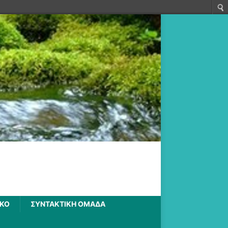
ΙΚΟ
ΣΥΝΤΑΚΤΙΚΗ ΟΜΑΔΑ