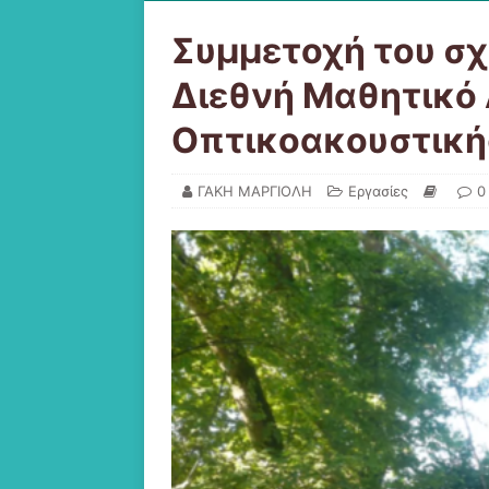
Συμμετοχή του σχ
Διεθνή Μαθητικό
Οπτικοακουστική
ΓΑΚΗ ΜΑΡΓΙΟΛΗ
Εργασίες
0