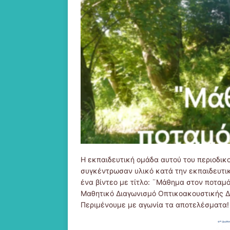
Η εκπαιδευτική ομάδα αυτού του περιοδικο
συγκέντρωσαν υλικό κατά την εκπαιδευτι
ένα βίντεο με τίτλο: ¨Μάθημα στον ποταμ
Μαθητικό Διαγωνισμό Οπτικοακουστικής Δ
Περιμένουμε με αγωνία τα αποτελέσματα! 