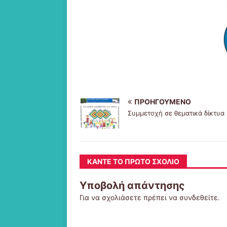
ΠΡΟΗΓΟΎΜΕΝΟ
Συμμετοχή σε θεματικά δίκτυα
ΚΆΝΤΕ ΤΟ ΠΡΏΤΟ ΣΧΌΛΙΟ
Υποβολή απάντησης
Για να σχολιάσετε πρέπει να
συνδεθείτε
.