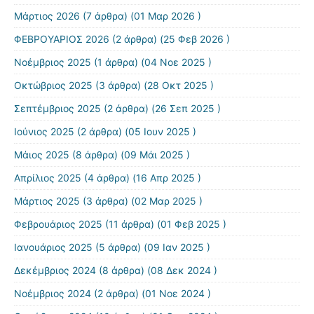
Μάρτιος 2026
(7 άρθρα) (01 Μαρ 2026 )
ΦΕΒΡΟΥΑΡΙΟΣ 2026
(2 άρθρα) (25 Φεβ 2026 )
Νοέμβριος 2025
(1 άρθρα) (04 Νοε 2025 )
Οκτώβριος 2025
(3 άρθρα) (28 Οκτ 2025 )
Σεπτέμβριος 2025
(2 άρθρα) (26 Σεπ 2025 )
Ιούνιος 2025
(2 άρθρα) (05 Ιουν 2025 )
Μάιος 2025
(8 άρθρα) (09 Μάι 2025 )
Απρίλιος 2025
(4 άρθρα) (16 Απρ 2025 )
Μάρτιος 2025
(3 άρθρα) (02 Μαρ 2025 )
Φεβρουάριος 2025
(11 άρθρα) (01 Φεβ 2025 )
Ιανουάριος 2025
(5 άρθρα) (09 Ιαν 2025 )
Δεκέμβριος 2024
(8 άρθρα) (08 Δεκ 2024 )
Νοέμβριος 2024
(2 άρθρα) (01 Νοε 2024 )