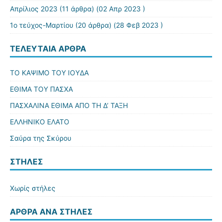
Απρίλιος 2023
(11 άρθρα) (02 Απρ 2023 )
1ο τεύχος-Μαρτίου
(20 άρθρα) (28 Φεβ 2023 )
ΤΕΛΕΥΤΑΊΑ ΆΡΘΡΑ
ΤΟ ΚΑΨΙΜΟ ΤΟΥ ΙΟΥΔΑ
ΕΘΙΜΑ ΤΟΥ ΠΑΣΧΑ
ΠΑΣΧΑΛΙΝΑ ΕΘΙΜΑ ΑΠΟ ΤΗ Δ’ ΤΑΞΗ
ΕΛΛΗΝΙΚΟ ΕΛΑΤΟ
Σαύρα της Σκύρου
ΣΤΉΛΕΣ
Χωρίς στήλες
ΆΡΘΡΑ ΑΝΆ ΣΤΉΛΕΣ