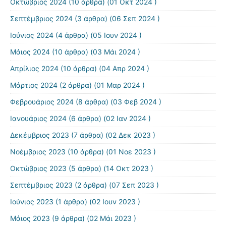
Οκτώβριος 2024
(10 άρθρα) (01 Οκτ 2024 )
Σεπτέμβριος 2024
(3 άρθρα) (06 Σεπ 2024 )
Ιούνιος 2024
(4 άρθρα) (05 Ιουν 2024 )
Μάιος 2024
(10 άρθρα) (03 Μάι 2024 )
Απρίλιος 2024
(10 άρθρα) (04 Απρ 2024 )
Μάρτιος 2024
(2 άρθρα) (01 Μαρ 2024 )
Φεβρουάριος 2024
(8 άρθρα) (03 Φεβ 2024 )
Ιανουάριος 2024
(6 άρθρα) (02 Ιαν 2024 )
Δεκέμβριος 2023
(7 άρθρα) (02 Δεκ 2023 )
Νοέμβριος 2023
(10 άρθρα) (01 Νοε 2023 )
Οκτώβριος 2023
(5 άρθρα) (14 Οκτ 2023 )
Σεπτέμβριος 2023
(2 άρθρα) (07 Σεπ 2023 )
Ιούνιος 2023
(1 άρθρα) (02 Ιουν 2023 )
Μάιος 2023
(9 άρθρα) (02 Μάι 2023 )