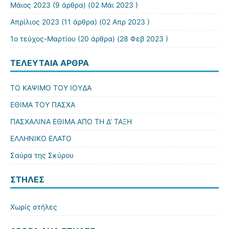
Μάιος 2023
(9 άρθρα) (02 Μάι 2023 )
Απρίλιος 2023
(11 άρθρα) (02 Απρ 2023 )
1ο τεύχος-Μαρτίου
(20 άρθρα) (28 Φεβ 2023 )
ΤΕΛΕΥΤΑΊΑ ΆΡΘΡΑ
ΤΟ ΚΑΨΙΜΟ ΤΟΥ ΙΟΥΔΑ
ΕΘΙΜΑ ΤΟΥ ΠΑΣΧΑ
ΠΑΣΧΑΛΙΝΑ ΕΘΙΜΑ ΑΠΟ ΤΗ Δ’ ΤΑΞΗ
ΕΛΛΗΝΙΚΟ ΕΛΑΤΟ
Σαύρα της Σκύρου
ΣΤΉΛΕΣ
Χωρίς στήλες