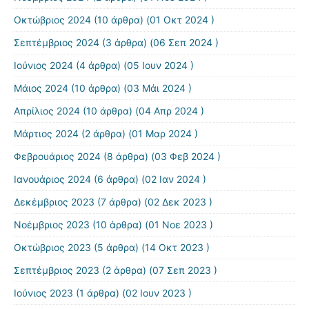
Οκτώβριος 2024
(10 άρθρα) (01 Οκτ 2024 )
Σεπτέμβριος 2024
(3 άρθρα) (06 Σεπ 2024 )
Ιούνιος 2024
(4 άρθρα) (05 Ιουν 2024 )
Μάιος 2024
(10 άρθρα) (03 Μάι 2024 )
Απρίλιος 2024
(10 άρθρα) (04 Απρ 2024 )
Μάρτιος 2024
(2 άρθρα) (01 Μαρ 2024 )
Φεβρουάριος 2024
(8 άρθρα) (03 Φεβ 2024 )
Ιανουάριος 2024
(6 άρθρα) (02 Ιαν 2024 )
Δεκέμβριος 2023
(7 άρθρα) (02 Δεκ 2023 )
Νοέμβριος 2023
(10 άρθρα) (01 Νοε 2023 )
Οκτώβριος 2023
(5 άρθρα) (14 Οκτ 2023 )
Σεπτέμβριος 2023
(2 άρθρα) (07 Σεπ 2023 )
Ιούνιος 2023
(1 άρθρα) (02 Ιουν 2023 )