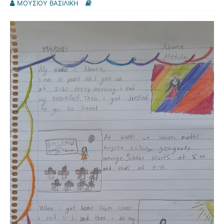
ΜΟΥΣΙΟΥ ΒΑΣΙΛΙΚΗ