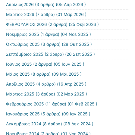
Απρίλιος2026
(3 άρθρα) (05 Απρ 2026 )
Μάρτιος 2026
(7 άρθρα) (01 Μαρ 2026 )
ΦΕΒΡΟΥΑΡΙΟΣ 2026
(2 άρθρα) (25 Φεβ 2026 )
Νοέμβριος 2025
(1 άρθρα) (04 Νοε 2025 )
Οκτώβριος 2025
(3 άρθρα) (28 Οκτ 2025 )
Σεπτέμβριος 2025
(2 άρθρα) (26 Σεπ 2025 )
Ιούνιος 2025
(2 άρθρα) (05 Ιουν 2025 )
Μάιος 2025
(8 άρθρα) (09 Μάι 2025 )
Απρίλιος 2025
(4 άρθρα) (16 Απρ 2025 )
Μάρτιος 2025
(3 άρθρα) (02 Μαρ 2025 )
Φεβρουάριος 2025
(11 άρθρα) (01 Φεβ 2025 )
Ιανουάριος 2025
(5 άρθρα) (09 Ιαν 2025 )
Δεκέμβριος 2024
(8 άρθρα) (08 Δεκ 2024 )
Νοέμβριος 2024
(2 άρθρα) (01 Νοε 2024 )