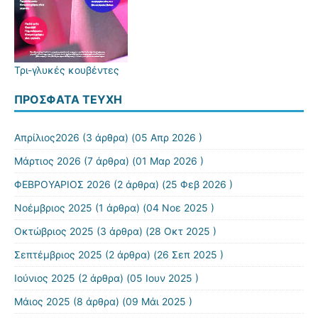
Τρι-γλυκές κουβέντες
ΠΡΌΣΦΑΤΑ ΤΕΎΧΗ
Απρίλιος2026
(3 άρθρα) (05 Απρ 2026 )
Μάρτιος 2026
(7 άρθρα) (01 Μαρ 2026 )
ΦΕΒΡΟΥΑΡΙΟΣ 2026
(2 άρθρα) (25 Φεβ 2026 )
Νοέμβριος 2025
(1 άρθρα) (04 Νοε 2025 )
Οκτώβριος 2025
(3 άρθρα) (28 Οκτ 2025 )
Σεπτέμβριος 2025
(2 άρθρα) (26 Σεπ 2025 )
Ιούνιος 2025
(2 άρθρα) (05 Ιουν 2025 )
Μάιος 2025
(8 άρθρα) (09 Μάι 2025 )