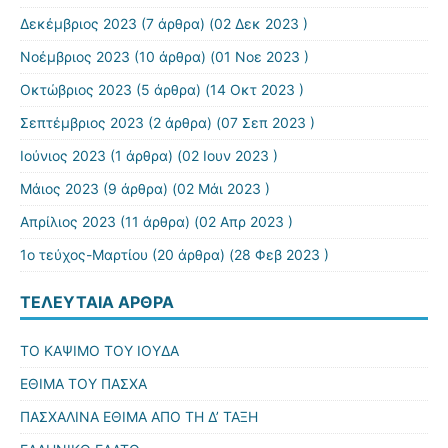
Δεκέμβριος 2023
(7 άρθρα) (02 Δεκ 2023 )
Νοέμβριος 2023
(10 άρθρα) (01 Νοε 2023 )
Οκτώβριος 2023
(5 άρθρα) (14 Οκτ 2023 )
Σεπτέμβριος 2023
(2 άρθρα) (07 Σεπ 2023 )
Ιούνιος 2023
(1 άρθρα) (02 Ιουν 2023 )
Μάιος 2023
(9 άρθρα) (02 Μάι 2023 )
Απρίλιος 2023
(11 άρθρα) (02 Απρ 2023 )
1ο τεύχος-Μαρτίου
(20 άρθρα) (28 Φεβ 2023 )
ΤΕΛΕΥΤΑΊΑ ΆΡΘΡΑ
ΤΟ ΚΑΨΙΜΟ ΤΟΥ ΙΟΥΔΑ
ΕΘΙΜΑ ΤΟΥ ΠΑΣΧΑ
ΠΑΣΧΑΛΙΝΑ ΕΘΙΜΑ ΑΠΟ ΤΗ Δ’ ΤΑΞΗ