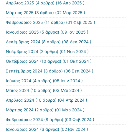
Απρίλιος 2025
(4 άρθρα) (16 Απρ 2025 )
Μάρτιος 2025
(3 άρθρα) (02 Μαρ 2025 )
Φεβρουάριος 2025
(11 άρθρα) (01 Φεβ 2025 )
Ιανουάριος 2025
(5 άρθρα) (09 Ιαν 2025 )
Δεκέμβριος 2024
(8 άρθρα) (08 Δεκ 2024 )
Νοέμβριος 2024
(2 άρθρα) (01 Νοε 2024 )
Οκτώβριος 2024
(10 άρθρα) (01 Οκτ 2024 )
Σεπτέμβριος 2024
(3 άρθρα) (06 Σεπ 2024 )
Ιούνιος 2024
(4 άρθρα) (05 Ιουν 2024 )
Μάιος 2024
(10 άρθρα) (03 Μάι 2024 )
Απρίλιος 2024
(10 άρθρα) (04 Απρ 2024 )
Μάρτιος 2024
(2 άρθρα) (01 Μαρ 2024 )
Φεβρουάριος 2024
(8 άρθρα) (03 Φεβ 2024 )
Ιανουάριος 2024
(6 άρθρα) (02 Ιαν 2024 )