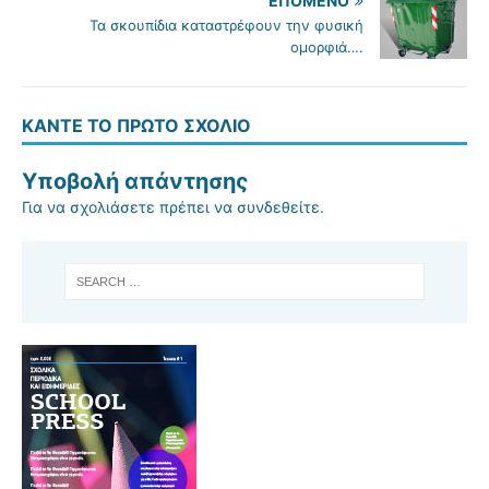
ΕΠΌΜΕΝΟ
Τα σκουπίδια καταστρέφουν την φυσική
ομορφιά….
ΚΆΝΤΕ ΤΟ ΠΡΏΤΟ ΣΧΌΛΙΟ
Υποβολή απάντησης
Για να σχολιάσετε πρέπει να
συνδεθείτε
.