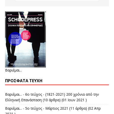
Βαριέμαι...
ΠΡΌΣΦΑΤΑ ΤΕΎΧΗ
Βαριέμαι... - 6ο τεύχος - (1821-2021) 200 χρόνια από την
Ελληνική Επανάσταση
(10 άρθρα) (01 Ιουν 2021 )
Βαριέμαι... - 5ο τεύχος - Μάρτιος 2021
(11 άρθρα) (02 Απρ
2021 )