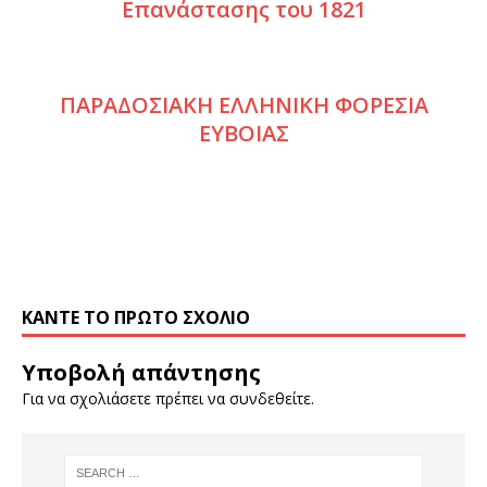
Επανάστασης του 1821
ΠΑΡΑΔΟΣΙΑΚΗ ΕΛΛΗΝΙΚΗ ΦΟΡΕΣΙΑ
ΕΥΒΟΙΑΣ
ΚΆΝΤΕ ΤΟ ΠΡΏΤΟ ΣΧΌΛΙΟ
Υποβολή απάντησης
Για να σχολιάσετε πρέπει να
συνδεθείτε
.