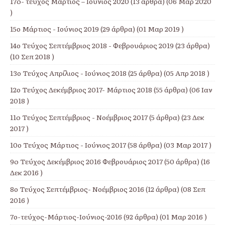
17o- τεύχος Μάρτιος – Ιούνιος 2020
(13 άρθρα) (06 Μαρ 2020
)
15ο Μάρτιος - Ιούνιος 2019
(29 άρθρα) (01 Μαρ 2019 )
14ο Τεύχος Σεπτέμβριος 2018 - Φεβρουάριος 2019
(23 άρθρα)
(10 Σεπ 2018 )
13ο Τεύχος Απρίλιος - Ιούνιος 2018
(25 άρθρα) (05 Απρ 2018 )
12ο Τεύχος Δεκέμβριος 2017- Μάρτιος 2018
(55 άρθρα) (06 Ιαν
2018 )
11o Τεύχος Σεπτέμβριος - Νοέμβριος 2017
(5 άρθρα) (23 Δεκ
2017 )
10ο Τεύχος Μάρτιος - Ιούνιος 2017
(58 άρθρα) (03 Μαρ 2017 )
9o Τεύχος Δεκέμβριος 2016 Φεβρουάριος 2017
(50 άρθρα) (16
Δεκ 2016 )
8ο Τεύχος Σεπτέμβριος- Νοέμβριος 2016
(12 άρθρα) (08 Σεπ
2016 )
7ο-τεύχος-Μάρτιος-Ιούνιος-2016
(92 άρθρα) (01 Μαρ 2016 )