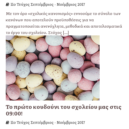
11o Τεύχος Σεπτέμβριος - Νοέμβριος 2017
Με τον όρο «σχολικός κανονισμός» εννοούμε το σύνολο των
κανόνων που αποτελούν προϋποθέσεις για να
πραγματοποιείται ανενόχλητα, μεθοδικά και αποτελεσματικά
το έργο του σχολείου. Στόχος
[...]
To πρώτο κουδούνι του σχολείου μας στις
09:00!
11o Τεύχος Σεπτέμβριος - Νοέμβριος 2017