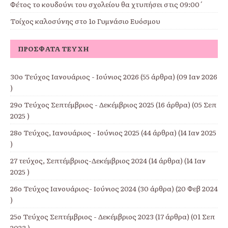
Φέτος το κουδούνι του σχολείου θα χτυπήσει στις 09:00΄
Τοίχος καλοσύνης στο 1ο Γυμνάσιο Ευόσμου
ΠΡΌΣΦΑΤΑ ΤΕΎΧΗ
30ο Τεύχος Ιανουάριος - Ιούνιος 2026
(55 άρθρα) (09 Ιαν 2026
)
29o Τεύχος Σεπτέμβριος - Δεκέμβριος 2025
(16 άρθρα) (05 Σεπ
2025 )
28ο Τεύχος, Ιανουάριος - Ιούνιος 2025
(44 άρθρα) (14 Ιαν 2025
)
27 τεύχος, Σεπτέμβριος-Δεκέμβριος 2024
(14 άρθρα) (14 Ιαν
2025 )
26ο Τεύχος Ιανουάριος- Ιούνιος 2024
(30 άρθρα) (20 Φεβ 2024
)
25ο Τεύχος Σεπτέμβριος - Δεκέμβριος 2023
(17 άρθρα) (01 Σεπ
2023 )