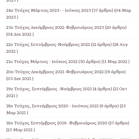
24ο Τεύχος Μάρτιος 2023- - Ιούνιος 2023
(37 άρθρα) (04 Μαρ
2023 )
23ο Τεύχος Δεκέμβριος 2022-Φεβρουάριος 2023
(20 άρθρα)
(04 Δεκ 2022 )
22ο Τεύχος Σεπτέμβριος-Νοέμβριος 2022
(12 άρθρα) (28 Αυγ
2022 )
21ο Τεύχος Μάρτιος - Ιούνιος 2022
(30 άρθρα) (11 Μαρ 2022 )
20ο Τεύχος Δεκέμβριος 2021-Φεβρουάριος 2022
(19 άρθρα)
(03 Δεκ 2021 )
19ο Τεύχος, Σεπτέμβριος -Νοέμβριος 2021
(4 άρθρα) (21 Οκτ
2021 )
18ο Τεύχος, Σεπτέμβριος 2020 - Ιοιύνιος 2021
(9 άρθρα) (23
Μαρ 2021 )
16ο Τεύχος Σεπτέμβριος 2019- Φεβρουάριος 2020
(27 άρθρα)
(23 Μαρ 2021 )