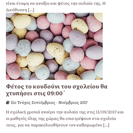
είναι έτοιμη να ανοίξει και φέτος την αυλαία της. Η
Διεύθυνση
[...]
Φέτος το κουδούνι του σχολείου θα
χτυπήσει στις 09:00΄
11o Τεύχος Σεπτέμβριος - Νοέμβριος 2017
Η σχολική χρονιά ανοίγει την αυλαία της στις 11/09/2017 και
οι μαθητές όλης της χώρας θα επιστρέψουν στα σχολεία
τους, για να παρακολουθήσουν τον καθιερωμένο
[...]