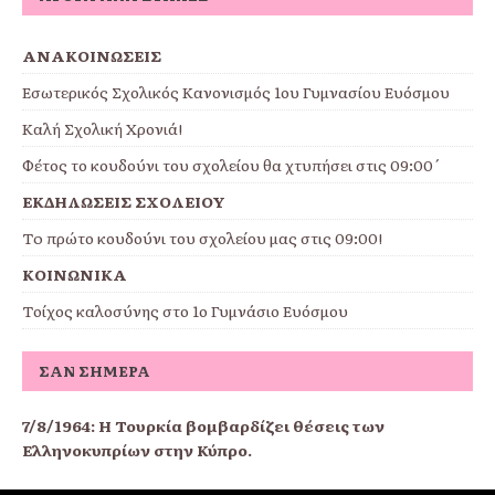
ΑΝΑΚΟΙΝΩΣΕΙΣ
Εσωτερικός Σχολικός Κανονισμός 1ου Γυμνασίου Ευόσμου
Καλή Σχολική Χρονιά!
Φέτος το κουδούνι του σχολείου θα χτυπήσει στις 09:00΄
ΕΚΔΗΛΩΣΕΙΣ ΣΧΟΛΕΙΟΥ
To πρώτο κουδούνι του σχολείου μας στις 09:00!
ΚΟΙΝΩΝΙΚΑ
Τοίχος καλοσύνης στο 1ο Γυμνάσιο Ευόσμου
ΣΑΝ ΣΉΜΕΡΑ
7/8/1964: Η Τουρκία βομβαρδίζει θέσεις των
Ελληνοκυπρίων στην Κύπρο.