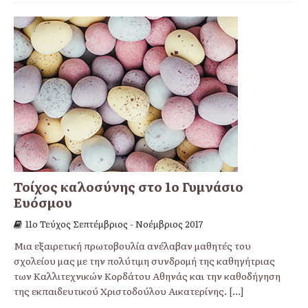
Τοίχος καλοσύνης στο 1ο Γυμνάσιο
Ευόσμου
11o Τεύχος Σεπτέμβριος - Νοέμβριος 2017
Μια εξαιρετική πρωτοβουλία ανέλαβαν μαθητές του
σχολείου μας με την πολύτιμη συνδρομή της καθηγήτριας
των Καλλιτεχνικών Κορδάτου Αθηνάς και την καθοδήγηση
της εκπαιδευτικού Χριστοδούλου Αικατερίνης.
[...]