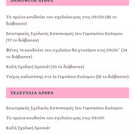
ΔΗΜΟΦΙΛΉ ΆΡΘΡΑ
To πρώτο κουδούνι του σχολείου μας στις 09:00! (48 το
διάβασαν)
Εσωτερικός Σχολικός Κανονισμός 1ου Γυμνασίου Ευόσμου
(37 το διάβασαν)
Φέτος το κουδούνι του σχολείου θα χτυπήσει στις 09:00΄ (34
το διάβασαν)
Καλή Σχολική Χρονιά! (30 το διάβασαν)
Τοίχος καλοσύνης στο 1ο Γυμνάσιο Ευόσμου (26 το διάβασαν)
ΤΕΛΕΥΤΑΊΑ ΆΡΘΡΑ
Εσωτερικός Σχολικός Κανονισμός 1ου Γυμνασίου Ευόσμου
To πρώτο κουδούνι του σχολείου μας στις 09:00!
Καλή Σχολική Χρονιά!