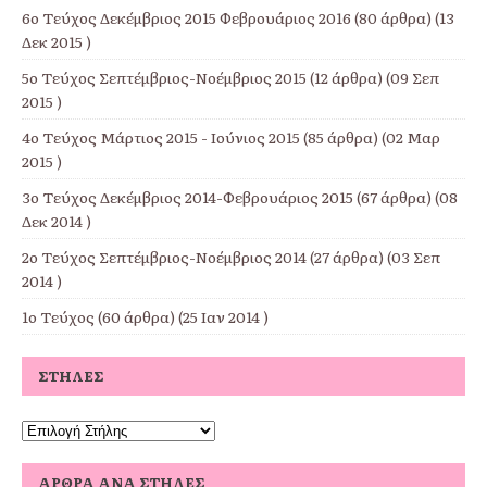
6ο Τεύχος Δεκέμβριος 2015 Φεβρουάριος 2016
(80 άρθρα) (13
Δεκ 2015 )
5ο Τεύχος Σεπτέμβριος-Νοέμβριος 2015
(12 άρθρα) (09 Σεπ
2015 )
4ο Τεύχος Μάρτιος 2015 - Ιούνιος 2015
(85 άρθρα) (02 Μαρ
2015 )
3ο Τεύχος Δεκέμβριος 2014-Φεβρουάριος 2015
(67 άρθρα) (08
Δεκ 2014 )
2ο Τεύχος Σεπτέμβριος-Νοέμβριος 2014
(27 άρθρα) (03 Σεπ
2014 )
1ο Τεύχος
(60 άρθρα) (25 Ιαν 2014 )
ΣΤΉΛΕΣ
ΆΡΘΡΑ ΑΝΆ ΣΤΉΛΕΣ