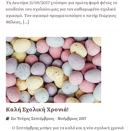
Τη Δευτέρα 11/09/2017 χτύπησε για πρώτη φορά φέτος το
κουδούνι του σχολείου μας για τον καθιερωμένο σχολικό
αγιασμό. Τον αγιασμό πραγματοποίησε ο πατήρ Γεώργιος
Μίλκας,
[...]
Καλή Σχολική Χρονιά!
11o Τεύχος Σεπτέμβριος - Νοέμβριος 2017
Ο Σεπτέμβρης μπήκε για τα καλά και η νέα σχολική χρονιά