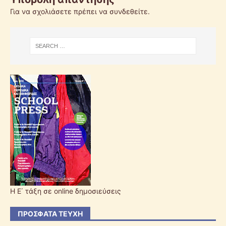
Για να σχολιάσετε πρέπει να
συνδεθείτε
.
Η Ε΄ τάξη σε online δημοσιεύσεις
ΠΡΌΣΦΑΤΑ ΤΕΎΧΗ