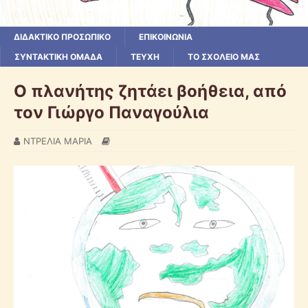
ΔΙΔΑΚΤΙΚΟ ΠΡΟΣΩΠΙΚΟ
ΕΠΙΚΟΙΝΩΝΙΑ
ΣΥΝΤΑΚΤΙΚΗ ΟΜΑΔΑ
ΤΕΥΧΗ
ΤΟ ΣΧΟΛΕΙΟ ΜΑΣ
Ο πλανήτης ζητάει βοήθεια, από
τον Γιώργο Παναγούλια
ΝΤΡΕΛΙΑ ΜΑΡΙΑ