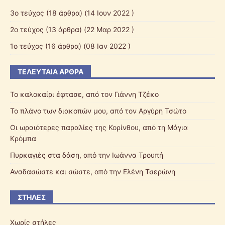
3ο τεύχος
(18 άρθρα) (14 Ιουν 2022 )
2ο τεύχος
(13 άρθρα) (22 Μαρ 2022 )
1ο τεύχος
(16 άρθρα) (08 Ιαν 2022 )
ΤΕΛΕΥΤΑΊΑ ΆΡΘΡΑ
Το καλοκαίρι έφτασε, από τον Γιάννη Τζέκο
Το πλάνο των διακοπών μου, από τον Αργύρη Τσώτο
Οι ωραιότερες παραλίες της Κορίνθου, από τη Μάγια
Κρόμπα
Πυρκαγιές στα δάση, από την Ιωάννα Τρουπή
Αναδασώστε και σώστε, από την Ελένη Τσερώνη
ΣΤΉΛΕΣ
Χωρίς στήλες