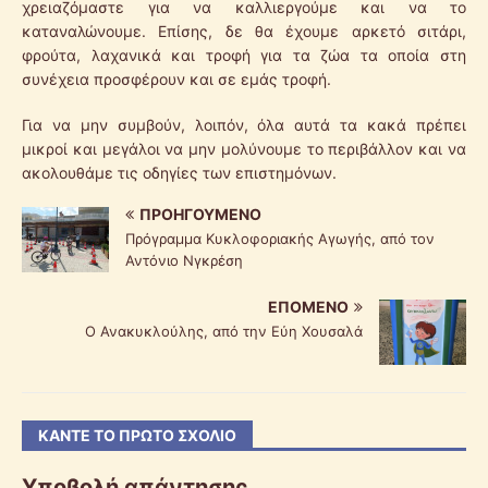
χρειαζόμαστε για να καλλιεργούμε και να το
καταναλώνουμε. Επίσης, δε θα έχουμε αρκετό σιτάρι,
φρούτα, λαχανικά και τροφή για τα ζώα τα οποία στη
συνέχεια προσφέρουν και σε εμάς τροφή.
Για να μην συμβούν, λοιπόν, όλα αυτά τα κακά πρέπει
μικροί και μεγάλοι να μην μολύνουμε το περιβάλλον και να
ακολουθάμε τις οδηγίες των επιστημόνων.
ΠΡΟΗΓΟΎΜΕΝΟ
Πρόγραμμα Κυκλοφοριακής Αγωγής, από τον
Αντόνιο Νγκρέση
ΕΠΌΜΕΝΟ
Ο Ανακυκλούλης, από την Εύη Χουσαλά
ΚΆΝΤΕ ΤΟ ΠΡΏΤΟ ΣΧΌΛΙΟ
Υποβολή απάντησης