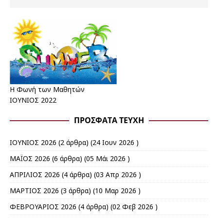
Η Φωνή των Μαθητών
ΙΟΥΝΙΟΣ 2022
ΠΡΌΣΦΑΤΑ ΤΕΎΧΗ
ΙΟΥΝΙΟΣ 2026
(2 άρθρα) (24 Ιουν 2026 )
ΜΑΪΟΣ 2026
(6 άρθρα) (05 Μάι 2026 )
ΑΠΡΙΛΙΟΣ 2026
(4 άρθρα) (03 Απρ 2026 )
ΜΑΡΤΙΟΣ 2026
(3 άρθρα) (10 Μαρ 2026 )
ΦΕΒΡΟΥΑΡΙΟΣ 2026
(4 άρθρα) (02 Φεβ 2026 )