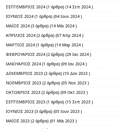
ΣΕΠΤΕΜΒΡΙΟΣ 2024
(1 άρθρα) (14 Σεπ 2024 )
ΙΟΥΝΙΟΣ 2024
(1 άρθρα) (04 Ιουν 2024 )
ΜΑΪΟΣ 2024
(3 άρθρα) (14 Μάι 2024 )
ΑΠΡΙΛΙΟΣ 2024
(2 άρθρα) (07 Απρ 2024 )
ΜΑΡΤΙΟΣ 2024
(1 άρθρα) (14 Μαρ 2024 )
ΦΕΒΡΟΥΑΡΙΟΣ 2024
(2 άρθρα) (29 Ιαν 2024 )
ΙΑΝΟΥΑΡΙΟΣ 2024
(1 άρθρα) (09 Ιαν 2024 )
ΔΕΚΕΜΒΡΙΟΣ 2023
(2 άρθρα) (10 Δεκ 2023 )
ΝΟΕΜΒΡΙΟΣ 2023
(2 άρθρα) (05 Νοε 2023 )
ΟΚΤΩΒΡΙΟΣ 2023
(2 άρθρα) (09 Οκτ 2023 )
ΣΕΠΤΕΜΒΡΙΟΣ 2023
(1 άρθρα) (15 Σεπ 2023 )
ΙΟΥΝΙΟΣ 2023
(3 άρθρα) (05 Ιουν 2023 )
ΜΑΪΟΣ 2023
(2 άρθρα) (01 Μάι 2023 )