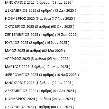
ΙΑΝΟΥΑΡΙΟΣ 2026
(5 άρθρα) (09 Ιαν 2026 )
ΔΕΚΕΜΒΡΙΟΣ 2025
(2 άρθρα) (13 Δεκ 2025 )
ΝΟΕΜΒΡΙΟΣ 2025
(3 άρθρα) (17 Νοε 2025 )
ΟΚΤΩΒΡΙΟΣ 2025
(3 άρθρα) (08 Οκτ 2025 )
ΣΕΠΤΕΜΒΡΙΟΣ 2025
(1 άρθρα) (19 Σεπ 2025 )
ΙΟΥΝΙΟΣ 2025
(2 άρθρα) (16 Ιουν 2025 )
ΜΑΪΟΣ 2025
(6 άρθρα) (02 Μάι 2025 )
ΑΠΡΙΛΙΟΣ 2025
(3 άρθρα) (05 Απρ 2025 )
ΜΑΡΤΙΟΣ 2025
(3 άρθρα) (04 Μαρ 2025 )
ΦΕΒΡΟΥΑΡΙΟΣ 2025
(3 άρθρα) (10 Φεβ 2025 )
ΙΑΝΟΥΑΡΙΟΣ 2025
(1 άρθρα) (09 Ιαν 2025 )
ΔΕΚΕΜΒΡΙΟΣ 2024
(1 άρθρα) (01 Δεκ 2024 )
ΝΟΕΜΒΡΙΟΣ 2024
(1 άρθρα) (04 Νοε 2024 )
ΟΚΤΩΒΡΙΟΣ 2024
(1 άρθρα) (08 Οκτ 2024 )