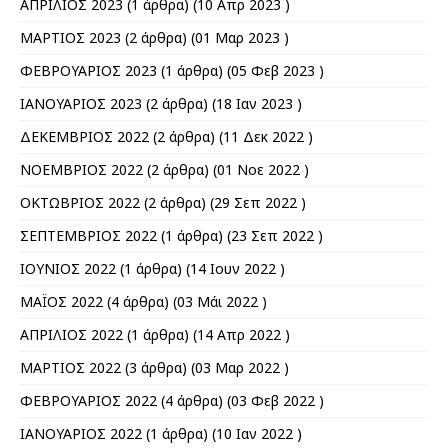
ΑΠΡΙΛΙΟΣ 2023
(1 άρθρα) (10 Απρ 2023 )
ΜΑΡΤΙΟΣ 2023
(2 άρθρα) (01 Μαρ 2023 )
ΦΕΒΡΟΥΑΡΙΟΣ 2023
(1 άρθρα) (05 Φεβ 2023 )
ΙΑΝΟΥΑΡΙΟΣ 2023
(2 άρθρα) (18 Ιαν 2023 )
ΔΕΚΕΜΒΡΙΟΣ 2022
(2 άρθρα) (11 Δεκ 2022 )
ΝΟΕΜΒΡΙΟΣ 2022
(2 άρθρα) (01 Νοε 2022 )
ΟΚΤΩΒΡΙΟΣ 2022
(2 άρθρα) (29 Σεπ 2022 )
ΣΕΠΤΕΜΒΡΙΟΣ 2022
(1 άρθρα) (23 Σεπ 2022 )
ΙΟΥΝΙΟΣ 2022
(1 άρθρα) (14 Ιουν 2022 )
ΜΑΪΟΣ 2022
(4 άρθρα) (03 Μάι 2022 )
ΑΠΡΙΛΙΟΣ 2022
(1 άρθρα) (14 Απρ 2022 )
ΜΑΡΤΙΟΣ 2022
(3 άρθρα) (03 Μαρ 2022 )
ΦΕΒΡΟΥΑΡΙΟΣ 2022
(4 άρθρα) (03 Φεβ 2022 )
ΙΑΝΟΥΑΡΙΟΣ 2022
(1 άρθρα) (10 Ιαν 2022 )